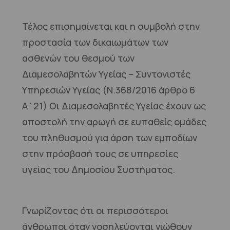
Τέλος επισημαίνεται και η συμβολή στην
προστασία των δικαιωμάτων των
ασθενών του θεσμού των
Διαμεσολαβητών Υγείας – Συντονιστές
Υπηρεσιών Υγείας (Ν.368/2016 άρθρο 6
Α΄21) Οι Διαμεσολαβητές Υγείας έχουν ως
αποστολή την αρωγή σε ευπαθείς ομάδες
του πληθυσμού για άρση των εμποδίων
στην πρόσβασή τους σε υπηρεσίες
υγείας του Δημοσίου Συστήματος.
Γνωρίζοντας ότι οι περισσότεροι
άνθρωποι όταν νοσηλεύονται νιώθουν