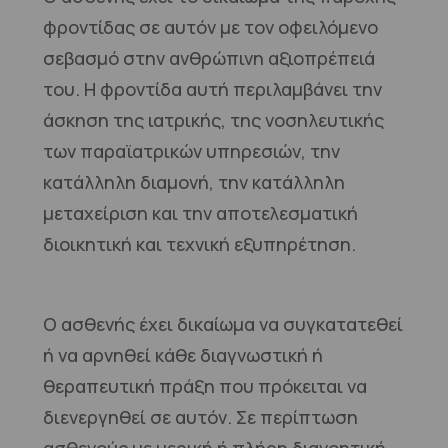
φροντίδας σε αυτόν με τον οφειλόμενο
σεβασμό στην ανθρώπινη αξιοπρέπειά
του. Η φροντίδα αυτή περιλαμβάνει την
άσκηση της ιατρικής, της νοσηλευτικής
των παραϊατρικών υπηρεσιών, την
κατάλληλη διαμονή, την κατάλληλη
μεταχείριση και την αποτελεσματική
διοικητική και τεχνική εξυπηρέτηση.
Ο ασθενής έχει δικαίωμα να συγκατατεθεί
ή να αρνηθεί κάθε διαγνωστική ή
θεραπευτική πράξη που πρόκειται να
διενεργηθεί σε αυτόν. Σε περίπτωση