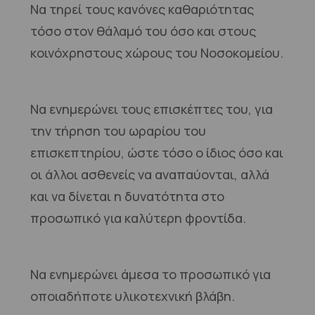
Να τηρεί τους κανόνες καθαριότητας
τόσο στον θάλαμό του όσο και στους
κοινόχρηστους χώρους του Νοσοκομείου.
Να ενημερώνει τους επισκέπτες του, για
την τήρηση του ωραρίου του
επισκεπτηρίου, ώστε τόσο ο ίδιος όσο και
οι άλλοι ασθενείς να αναπαύονται, αλλά
και να δίνεται η δυνατότητα στο
προσωπικό για καλύτερη φροντίδα.
Να ενημερώνει άμεσα το προσωπικό για
οποιαδήποτε υλικοτεχνική βλάβη.