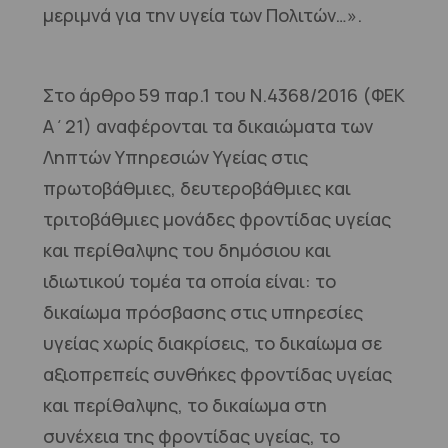
μεριμνά για την υγεία των Πολιτών…».
Στο άρθρο 59 παρ.1 του Ν.4368/2016 (ΦΕΚ
Α΄21) αναφέρονται τα δικαιώματα των
Ληπτών Υπηρεσιών Υγείας στις
πρωτοβάθμιες, δευτεροβάθμιες και
τριτοβάθμιες μονάδες φροντίδας υγείας
και περίθαλψης του δημόσιου και
ιδιωτικού τομέα τα οποία είναι: το
δικαίωμα πρόσβασης στις υπηρεσίες
υγείας χωρίς διακρίσεις, το δικαίωμα σε
αξιοπρεπείς συνθήκες φροντίδας υγείας
και περίθαλψης, το δικαίωμα στη
συνέχεια της φροντίδας υγείας, το