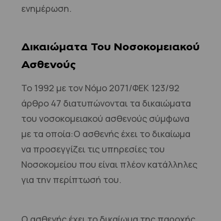
ενημέρωση.
Δικαιώματα Του Νοσοκομειακού
Ασθενούς
Το 1992 με τον Νόμο 2071/ΦΕΚ 123/92
άρθρο 47 διατυπώνονται τα δικαιώματα
του νοσοκομειακού ασθενούς σύμφωνα
με τα οποία:Ο ασθενής έχει το δικαίωμα
να προσεγγίζει τις υπηρεσίες του
Νοσοκομείου που είναι πλέον κατάλληλες
για την περίπτωσή του.
Ο ασθενής έχει το δικαίωμα της παροχής