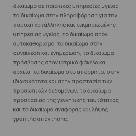
δικαίωμα σε ποιοτικές υπηρεσίες υγείας,
το δικαίωμα στην πληροφόρηση για την
παροχή κατάλληλης και τεκμηριωμένης
υπηρεσίας υγείας, το δικαίωμα στον
αυτοκαθορισμό, το δικαίωμα στην
συναίνεση και ενημέρωση, το δικαίωμα
πρόσβασης στον ιατρικό φάκελο και
αρχεία, το δικαίωμα στο απόρρητο, στην
ιδιωτικότητα και στην προστασία των
προσωπικών δεδομένων, το δικαίωμα
προστασίας της γεννητικής ταυτότητας
και το δικαίωμα αναφοράς και λήψης
γραπτής απάντησης.