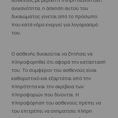
ασθενούς με μερική ή πλήρη διανοητική
ανικανότητα, η άσκηση αυτού του
δικαιώματος γίνεται από το πρόσωπο
που κατά νόμο ενεργεί για λογαριασμό
του.
Ο ασθενής δικαιούται να ζητήσει να
πληροφορηθεί ότι αφορά την κατάστασή
του. Το συμφέρον του ασθενούς είναι
καθοριστικό και εξαρτάται από την
πληρότητα και την ακρίβεια των
πληροφοριών που δίνονται. Η
πληροφόρηση του ασθενούς πρέπει να
του επιτρέπει να σχηματίσει πλήρη