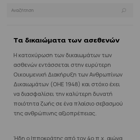
Tα δικαιώματα των ασεθενών
Η κατοχύρωση των δικαιωμάτων των
ασθενών εντάσσεται στην ευρύτερη
Οικουμενική Διακήρυξη των Ανθρωπίνων
Δικαιωμάτων (ΟΗΕ 1948) και στόχο έχει
να διασφαλίσει την καλύτερη δυνατή
ποιότητα ζωής σε ένα πλαίσιο σεβασμού
της ανθρώπινης αξιοπρέπειας.
Ήδη ο Ιπποκράτης από τον 4ο π.χ. αιώνα