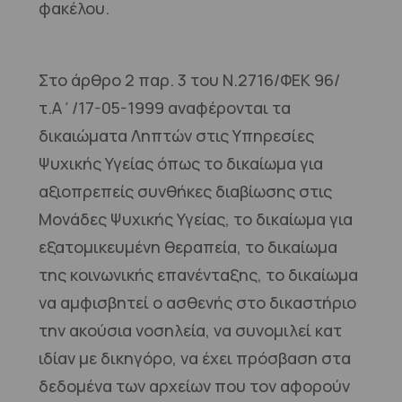
φακέλου.
Στο άρθρο 2 παρ. 3 του Ν.2716/ΦΕΚ 96/
τ.Α΄/17-05-1999 αναφέρονται τα
δικαιώματα Ληπτών στις Υπηρεσίες
Ψυχικής Υγείας όπως το δικαίωμα για
αξιοπρεπείς συνθήκες διαβίωσης στις
Μονάδες Ψυχικής Υγείας, το δικαίωμα για
εξατομικευμένη θεραπεία, το δικαίωμα
της κοινωνικής επανένταξης, το δικαίωμα
να αμφισβητεί ο ασθενής στο δικαστήριο
την ακούσια νοσηλεία, να συνομιλεί κατ
ιδίαν με δικηγόρο, να έχει πρόσβαση στα
δεδομένα των αρχείων που τον αφορούν