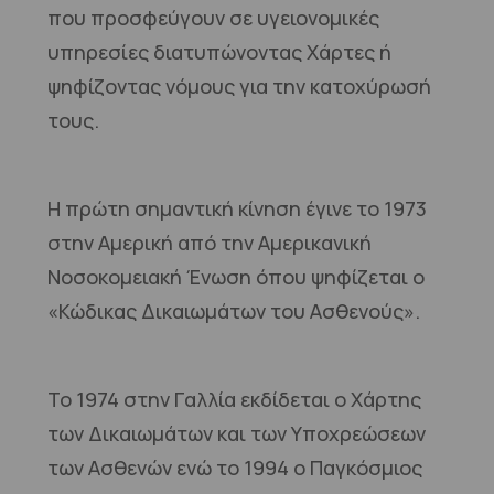
που προσφεύγουν σε υγειονομικές
υπηρεσίες διατυπώνοντας Χάρτες ή
ψηφίζοντας νόμους για την κατοχύρωσή
τους.
Η πρώτη σημαντική κίνηση έγινε το 1973
στην Αμερική από την Αμερικανική
Νοσοκομειακή Ένωση όπου ψηφίζεται ο
«Κώδικας Δικαιωμάτων του Ασθενούς».
Το 1974 στην Γαλλία εκδίδεται ο Χάρτης
των Δικαιωμάτων και των Υποχρεώσεων
των Ασθενών ενώ το 1994 ο Παγκόσμιος