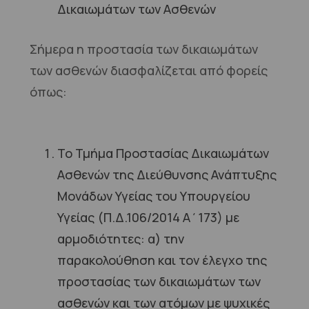
Δικαιωμάτων των Ασθενών
Σήμερα η προστασία των δικαιωμάτων
των ασθενών διασφαλίζεται από φορείς
όπως:
Το Τμήμα Προστασίας Δικαιωμάτων
Ασθενών της Διεύθυνσης Ανάπτυξης
Μονάδων Υγείας του Υπουργείου
Υγείας (Π.Δ.106/2014 Α΄173) με
αρμοδιότητες: α) την
παρακολούθηση και τον έλεγχο της
προστασίας των δικαιωμάτων των
ασθενών και των ατόμων με ψυχικές