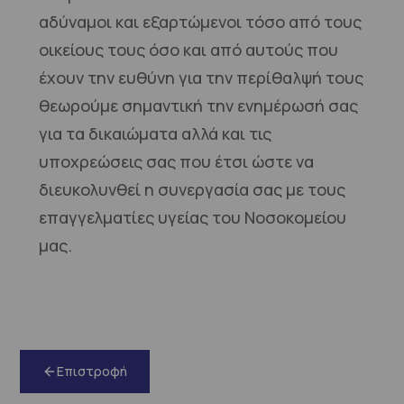
αδύναμοι και εξαρτώμενοι τόσο από τους
οικείους τους όσο και από αυτούς που
έχουν την ευθύνη για την περίθαλψή τους
θεωρούμε σημαντική την ενημέρωσή σας
για τα δικαιώματα αλλά και τις
υποχρεώσεις σας που έτσι ώστε να
διευκολυνθεί η συνεργασία σας με τους
επαγγελματίες υγείας του Νοσοκομείου
μας.
Επιστροφή