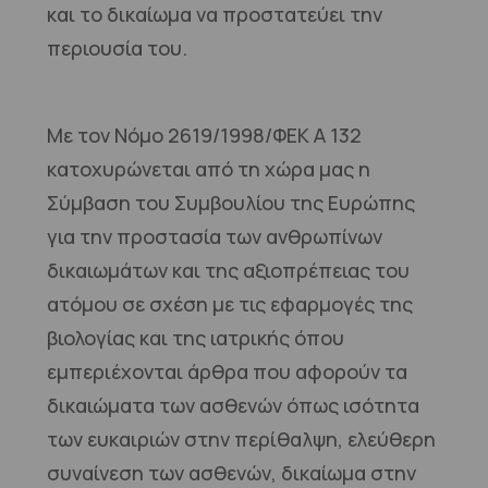
και το δικαίωμα να προστατεύει την
περιουσία του.
Με τον Νόμο 2619/1998/ΦΕΚ Α 132
κατοχυρώνεται από τη χώρα μας η
Σύμβαση του Συμβουλίου της Ευρώπης
για την προστασία των ανθρωπίνων
δικαιωμάτων και της αξιοπρέπειας του
ατόμου σε σχέση με τις εφαρμογές της
βιολογίας και της ιατρικής όπου
εμπεριέχονται άρθρα που αφορούν τα
δικαιώματα των ασθενών όπως ισότητα
των ευκαιριών στην περίθαλψη, ελεύθερη
συναίνεση των ασθενών, δικαίωμα στην