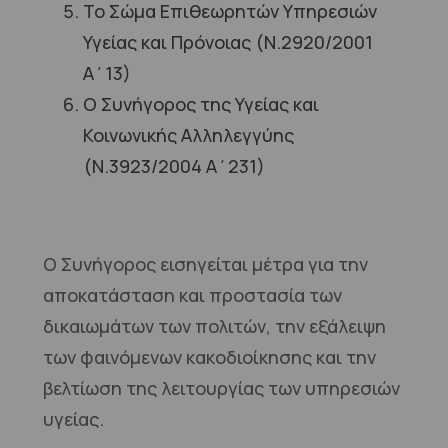
Το Σώμα Επιθεωρητών Υπηρεσιών
Υγείας και Πρόνοιας (Ν.2920/2001
Α΄13)
Ο Συνήγορος της Υγείας και
Κοινωνικής Αλληλεγγύης
(Ν.3923/2004 Α΄231)
Ο Συνήγορος εισηγείται μέτρα για την
αποκατάσταση και προστασία των
δικαιωμάτων των πολιτών, την εξάλειψη
των φαινόμενων κακοδιοίκησης και την
βελτίωση της λειτουργίας των υπηρεσιών
υγείας.