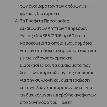
των δικαιωμάτων των ατόμων με
ψυχικές διαταραχές.
Τα Γραφεία Προστασίας
Δικαιωμάτων Ληπτών Υπηρεσιών
Υγείας (Ν.4368/2016 αρ.60) στα
Νοσοκομεία τα οποία είναι αρμόδια
για την υποδοχή, ενημέρωση σχετικά
με τις ενδονοσοκομειακές
διαδικασίες και τα δικαιώματα των
ληπτών υπηρεσιών υγείας όπως και
για την συλλογή και διεκπεραίωση
καταγγελιών και παραπόνων και για
τη διευκόλυνση υποβολής αναφορών
στο Συνήγορο του Πολίτη.