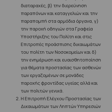
διαταραχές, β) την διερεύνηση
παραπόνων και καταγγελιών και την
παραπομπή στα αρμόδια όργανα, γ)
την παροχή οδηγιών στα Γραφεία
Υποστήριξης του Πολίτη και στις
Επιτροπές προάσπισης δικαιωμάτων
του πολίτη των Νοσοκομείων και δ)
την ενημέρωση και ευαισθητοποίηση
για θέματα προστασίας των ασθενών
των εργαζομένων σε μονάδες
παροχής φροντίδας υγείας αλλά και
των πολιτών γενικά.
Η Επιτροπή Ελέγχου Προστασίας των
Δικαιωμάτων των Ληπτών Υπηρεσιών