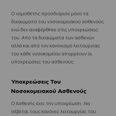
Ο νομοθέτης προσδιόρισε μόνο τα
δικαιώματα του νοσοκομειακού ασθενούς
ενώ δεν αναφέρθηκε στις υποχρεώσεις
του. Από τα δικαιώματα των ασθενών
αλλά και από τον κανονισμό λειτουργίας
του κάθε νοσοκομείου απορρέουν οι
υποχρεώσεις του ασθενούς:
Υποχρεώσεις Του
Νοσοκομειακού Ασθενούς
Ο Ασθενής έχει την υποχρέωση:.Να
σέβεται τους κανόνες λειτουργίας του