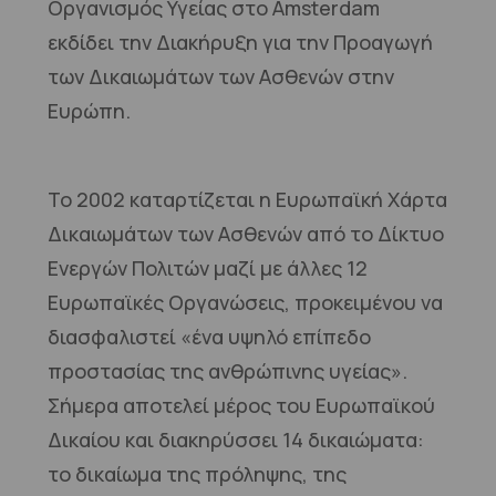
Οργανισμός Υγείας στο Amsterdam
εκδίδει την Διακήρυξη για την Προαγωγή
των Δικαιωμάτων των Ασθενών στην
Ευρώπη.
Το 2002 καταρτίζεται η Ευρωπαϊκή Χάρτα
Δικαιωμάτων των Ασθενών από το Δίκτυο
Ενεργών Πολιτών μαζί με άλλες 12
Ευρωπαϊκές Οργανώσεις, προκειμένου να
διασφαλιστεί «ένα υψηλό επίπεδο
προστασίας της ανθρώπινης υγείας».
Σήμερα αποτελεί μέρος του Ευρωπαϊκού
Δικαίου και διακηρύσσει 14 δικαιώματα:
το δικαίωμα της πρόληψης, της