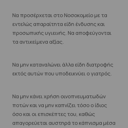
Να προσέρχεται στο Νοσοκομείο με τα
εντελώς απαραίτητα είδη ένδυσης και
προσωπικής υγιεινής. Να αποφεύγονται
τα αντικείμενα αξίας.
Να μην καταναλώνει άλλα είδη διατροφής
εκτός αυτών που υποδεικνύει ο γιατρός.
Να μην κάνει χρήση οινοπνευματωδών
ποτών και να μην καπνίζει τόσο ο ίδιος
όσο και οι επισκέπτες του, καθώς
απαγορεύεται αυστηρά το κάπνισμα μέσα