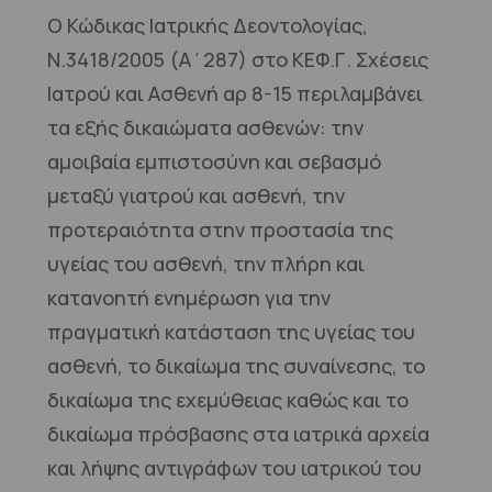
Ο Κώδικας Ιατρικής Δεοντολογίας,
Ν.3418/2005 (Α΄287) στο ΚΕΦ.Γ. Σχέσεις
Ιατρού και Ασθενή αρ 8-15 περιλαμβάνει
τα εξής δικαιώματα ασθενών: την
αμοιβαία εμπιστοσύνη και σεβασμό
μεταξύ γιατρού και ασθενή, την
προτεραιότητα στην προστασία της
υγείας του ασθενή, την πλήρη και
κατανοητή ενημέρωση για την
πραγματική κατάσταση της υγείας του
ασθενή, το δικαίωμα της συναίνεσης, το
δικαίωμα της εχεμύθειας καθώς και το
δικαίωμα πρόσβασης στα ιατρικά αρχεία
και λήψης αντιγράφων του ιατρικού του