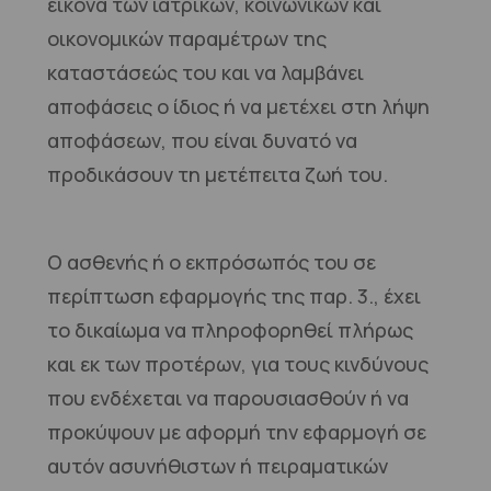
εικόνα των ιατρικών, κοινωνικών και
οικονομικών παραμέτρων της
καταστάσεώς του και να λαμβάνει
αποφάσεις ο ίδιος ή να μετέχει στη λήψη
αποφάσεων, που είναι δυνατό να
προδικάσουν τη μετέπειτα ζωή του.
Ο ασθενής ή ο εκπρόσωπός του σε
περίπτωση εφαρμογής της παρ. 3., έχει
το δικαίωμα να πληροφορηθεί πλήρως
και εκ των προτέρων, για τους κινδύνους
που ενδέχεται να παρουσιασθούν ή να
προκύψουν με αφορμή την εφαρμογή σε
αυτόν ασυνήθιστων ή πειραματικών