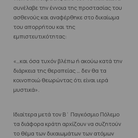
συνέλαβε την έννοια της προστασίας του
ασθενούς και αναφέρθηκε στο δικαίωμα
του απορρήτου και της
εμπιστευτικότητας:
«…και όσα τυχόν βλέπω ή ακούω κατά την
διάρκεια της θεραπείας … δεν θα τα
κοινοποιώ θεωρώντας ότι είναι ιερά
μυστικά».
Ιδιαίτερα μετά τον Β΄ Παγκόσμιο Πόλεμο
τα διάφορα κράτη αρχίζουν να συζητούν
το θέμα των δικαιωμάτων των ατόμων