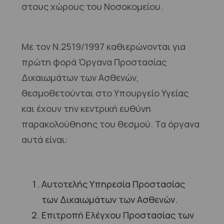
στους χώρους του Νοσοκομείου.
Με τον Ν.2519/1997 καθιερώνονται για
πρώτη φορά Όργανα Προστασίας
Δικαιωμάτων των Ασθενών,
θεσμοθετούνται στο Υπουργείο Υγείας
και έχουν την κεντρική ευθύνη
παρακολούθησης του θεσμού. Τα όργανα
αυτά είναι:
Αυτοτελής Υπηρεσία Προστασίας
των Δικαιωμάτων των Ασθενών.
Επιτροπή Ελέγχου Προστασίας των