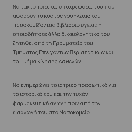
Να τακτοποιεί τις υποχρεώσεις του που
αφορούν το κόστος νοσηλείας του,
προσκομίζοντας βιβλιάριο υγείας ή
οποιοδήποτε άλλο δικαιολογητικό του
ζητηθεί από τη Γραμματεία του
Τμήματος Επειγόντων Περιστατικών και
το Τμήμα Κίνησης Ασθενών.
Να ενημερώνει το ιατρικό προσωπικό για
το ιστορικό του και την τυχόν
φαρμακευτική αγωγή πριν από την
εισαγωγή του στο Νοσοκομείο.