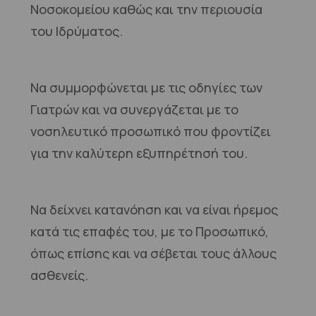
Νοσοκομείου καθώς και την περιουσία
του Ιδρύματος.
Να συμμορφώνεται με τις οδηγίες των
Γιατρών και να συνεργάζεται με το
νοσηλευτικό προσωπικό που φροντίζει
για την καλύτερη εξυπηρέτησή του.
Να δείχνει κατανόηση και να είναι ήρεμος
κατά τις επαφές του, με το Προσωπικό,
όπως επίσης και να σέβεται τους άλλους
ασθενείς.