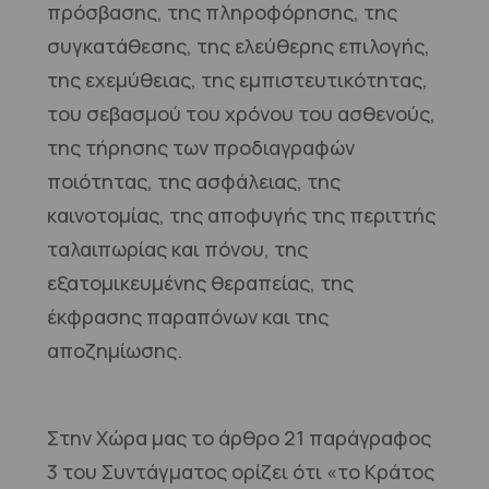
πρόσβασης, της πληροφόρησης, της
συγκατάθεσης, της ελεύθερης επιλογής,
της εχεμύθειας, της εμπιστευτικότητας,
του σεβασμού του χρόνου του ασθενούς,
της τήρησης των προδιαγραφών
ποιότητας, της ασφάλειας, της
καινοτομίας, της αποφυγής της περιττής
ταλαιπωρίας και πόνου, της
εξατομικευμένης θεραπείας, της
έκφρασης παραπόνων και της
αποζημίωσης.
Στην Χώρα μας το άρθρο 21 παράγραφος
3 του Συντάγματος ορίζει ότι «το Κράτος