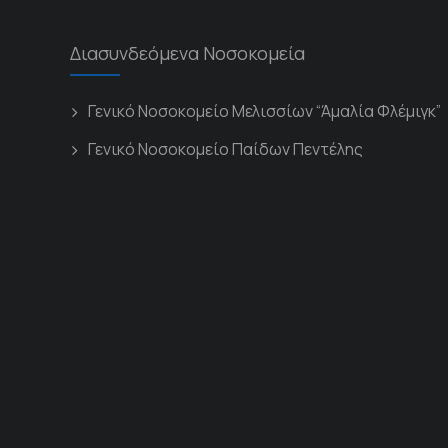
Διασυνδεόμενα Νοσοκομεία
Γενικό Νοσοκομείο Μελισσίων “Άμαλία Φλέμιγκ”
Γενικό Νοσοκομείο Παίδων Πεντέλης