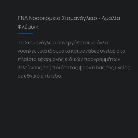
ΓΝΑ Νοσοκομείο Σισμανόγλειο - Αμαλία
Φλέμιγκ
Το Σισμανόγλειο συνεργάζεται με άλλα
νοσηλευτικά ιδρύματα και μονάδες υγείας στα
πλαίσια εφαρμογής ειδικών προγραμμάτων
βελτίωσης της ποιότητας φροντίδας της υγείας
σε εθνικό επίπεδο.