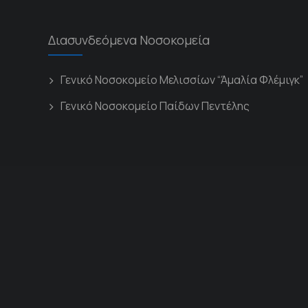
Διασυνδεόμενα Νοσοκομεία
Γενικό Νοσοκομείο Μελισσίων “Άμαλία Φλέμιγκ”
Γενικό Νοσοκομείο Παίδων Πεντέλης