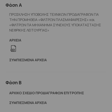
Φάση Α
ΠΡΟΣΚΛΗΣΗ ΥΠΟΒΟΛΗΣ ΤΕΧΝΙΚΩΝ ΠΡΟΔΙΑΓΡΑΦΩΝ ΓΙΑ
ΤΗΝ ΠΡΟΜΗΘΕΙΑ «ΦΙΛΤΡΩΝ ΠΛΑΣΜΑΦΑΙΡΕΣΗΣ» και
«ΦΙΛΤΡΩΝ ΓΙΑ ΜΗΧΑΝΗΜΑ ΣΥΝΕΧΟΥΣ ΥΠΟΚΑΤΑΣΤΑΣΗΣ
ΝΕΦΡΙΚΗΣ ΛΕΙΤΟΥΡΓΙΑΣ»
ΑΡΧΕΊΑ
ΣΥΜΠΙΕΣΜΈΝΑ ΑΡΧΕΊΑ
Φάση Β
ΑΡΧΙΚΟ ΣΧΕΔΙΟ ΠΡΟΔΙΑΓΡΑΦΩΝ ΕΠΙΤΡΟΠΗΣ
ΣΥΜΠΙΕΣΜΈΝΑ ΑΡΧΕΊΑ