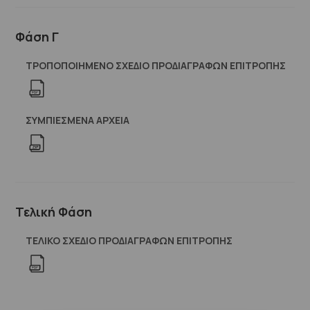
Φάση Γ
ΤΡΟΠΟΠΟΙΗΜΕΝΟ ΣΧΕΔΙΟ ΠΡΟΔΙΑΓΡΑΦΩΝ ΕΠΙΤΡΟΠΗΣ
ΣΥΜΠΙΕΣΜΈΝΑ ΑΡΧΕΊΑ
Τελική Φάση
ΤΕΛΙΚΟ ΣΧΕΔΙΟ ΠΡΟΔΙΑΓΡΑΦΩΝ ΕΠΙΤΡΟΠΗΣ