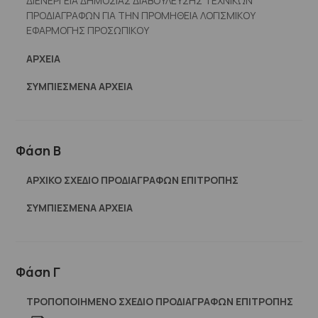
ΔΙΕΝΕΡΓΕΙΑ ΔΗΜΟΣΙΑΣ ΔΙΑΒΟΥΛΕΥΣΗΣ ΤΕΧΝΙΚΩΝ
ΠΡΟΔΙΑΓΡΑΦΩΝ ΓΙΑ ΤΗΝ ΠΡΟΜΗΘΕΙΑ ΛΟΓΙΣΜΙΚΟΥ
ΕΦΑΡΜΟΓΗΣ ΠΡΟΣΩΠΙΚΟΥ
ΑΡΧΕΊΑ
ΣΥΜΠΙΕΣΜΈΝΑ ΑΡΧΕΊΑ
Φάση Β
ΑΡΧΙΚΟ ΣΧΕΔΙΟ ΠΡΟΔΙΑΓΡΑΦΩΝ ΕΠΙΤΡΟΠΗΣ
ΣΥΜΠΙΕΣΜΈΝΑ ΑΡΧΕΊΑ
Φάση Γ
ΤΡΟΠΟΠΟΙΗΜΕΝΟ ΣΧΕΔΙΟ ΠΡΟΔΙΑΓΡΑΦΩΝ ΕΠΙΤΡΟΠΗΣ