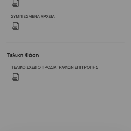
ΣΥΜΠΙΕΣΜΈΝΑ ΑΡΧΕΊΑ
Τελική Φάση
ΤΕΛΙΚΟ ΣΧΕΔΙΟ ΠΡΟΔΙΑΓΡΑΦΩΝ ΕΠΙΤΡΟΠΗΣ