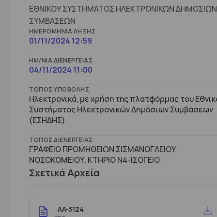
ΕΘΝΙΚΟΥ ΣΥΣΤΗΜΑΤΟΣ ΗΛΕΚΤΡΟΝΙΚΩΝ ΔΗΜΟΣΙΩΝ
ΣΥΜΒΑΣΕΩΝ
ΗΜΕΡΟΜΗΝΊΑ ΛΉΞΗΣ
01/11/2024 12:59
ΗΜ/ΝΊΑ ΔΙΕΝΈΡΓΕΙΑΣ
04/11/2024 11:00
ΤΌΠΟΣ ΥΠΟΒΟΛΉΣ
Ηλεκτρονικά, με χρήση της πλατφόρμας του Εθνικ
Συστήματος Ηλεκτρονικών Δημόσιων Συμβάσεων
(ΕΣΗΔΗΣ)
ΤΌΠΟΣ ΔΙΕΝΈΡΓΕΙΑΣ
ΓΡΑΦΕΙΟ ΠΡΟΜΗΘΕΙΩΝ ΣΙΣΜΑΝΟΓΛΕΙΟΥ
ΝΟΣΟΚΟΜΕΙΟΥ, ΚΤHΡΙΟ Ν4-ΙΣΟΓΕΙΟ
Σχετικά Αρχεία
AA-3124