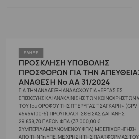
ΕΛΗΞΕ
ΠΡΟΣΚΛΗΣΗ ΥΠΟΒΟΛΗΣ
ΠΡΟΣΦΟΡΩΝ ΓΙΑ ΤΗΝ ΑΠΕΥΘΕΙΑ
ΑΝΑΘΕΣΗ No ΑΑ 31/2024
ΓΙΑ ΤΗΝ ΑΝΑΔΕΙΞΗ ΑΝΑΔΟΧΟΥ ΓΙΑ «ΕΡΓΑΣΙΕΣ
ΕΠΙΣΚΕΥΗΣ ΚΑΙ ΑΝΑΚΑΙΝΙΣΗΣ ΤΩΝ ΚΟΙΝΟΧΡΗΣΤΩΝ
ΤΟΥ 1ου ΟΡΟΦΟΥ ΤΗΣ ΠΤΕΡΥΓΑΣ ΤΣΑΓΚΑΡΗ» (CPV
45454100-5) ΠΡΟΫΠΟΛΟΓΙΣΘΕΙΣΑΣ ΔΑΠΑΝΗΣ
29.838,70 ΠΛΕΟΝ ΦΠΑ (37.000,00 €
ΣΥΜΠΕΡΙΛΑΜΒΑΝΟΜΕΝΟΥ ΦΠΑ) ΜΕ ΕΠΙΧΟΡΗΓΗΣΗ
ΑΠΟ ΤΗΝ 1η ΥΠΕ, ΜΕ ΧΡΗΣΗ ΤΗΣ ΠΛΑΤΦΟΡΜΑΣ ΤΟΥ