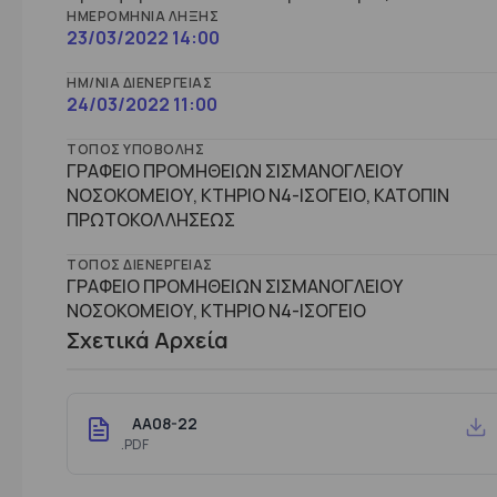
ΗΜΕΡΟΜΗΝΊΑ ΛΉΞΗΣ
23/03/2022 14:00
ΗΜ/ΝΊΑ ΔΙΕΝΈΡΓΕΙΑΣ
24/03/2022 11:00
ΤΌΠΟΣ ΥΠΟΒΟΛΉΣ
ΓΡΑΦΕΙΟ ΠΡΟΜΗΘΕΙΩΝ ΣΙΣΜΑΝΟΓΛΕΙΟΥ
ΝΟΣΟΚΟΜΕΙΟΥ, ΚΤΗΡΙΟ Ν4-ΙΣΟΓΕΙΟ, ΚΑΤΟΠΙΝ
ΠΡΩΤΟΚΟΛΛΗΣΕΩΣ
ΤΌΠΟΣ ΔΙΕΝΈΡΓΕΙΑΣ
ΓΡΑΦΕΙΟ ΠΡΟΜΗΘΕΙΩΝ ΣΙΣΜΑΝΟΓΛΕΙΟΥ
ΝΟΣΟΚΟΜΕΙΟΥ, ΚΤHΡΙΟ Ν4-ΙΣΟΓΕΙΟ
Σχετικά Αρχεία
AA08-22
.PDF