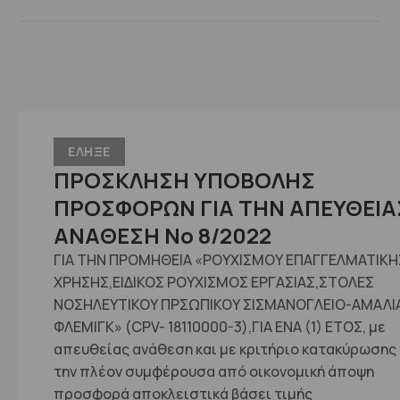
ΕΛΗΞΕ
ΠΡΟΣΚΛΗΣΗ ΥΠΟΒΟΛΗΣ
ΠΡΟΣΦΟΡΩΝ ΓΙΑ ΤΗΝ ΑΠΕΥΘΕΙΑ
ΑΝΑΘΕΣΗ No 8/2022
ΓΙΑ ΤΗΝ ΠΡΟΜΗΘΕΙΑ «ΡΟΥΧΙΣΜΟΥ ΕΠΑΓΓΕΛΜΑΤΙΚΗ
ΧΡΗΣΗΣ,ΕΙΔΙΚΟΣ ΡΟΥΧΙΣΜΟΣ ΕΡΓΑΣΙΑΣ,ΣΤΟΛΕΣ
ΝΟΣΗΛΕΥΤΙΚΟΥ ΠΡΣΩΠΙΚΟΥ ΣΙΣΜΑΝΟΓΛΕΙΟ-ΑΜΑΛΙ
ΦΛΕΜΙΓΚ» (CPV- 18110000-3),ΓΙΑ ΕΝΑ (1) ΕΤΟΣ, με
απευθείας ανάθεση και με κριτήριο κατακύρωσης
την πλέον συμφέρουσα από οικονομική άποψη
προσφορά αποκλειστικά βάσει τιμής