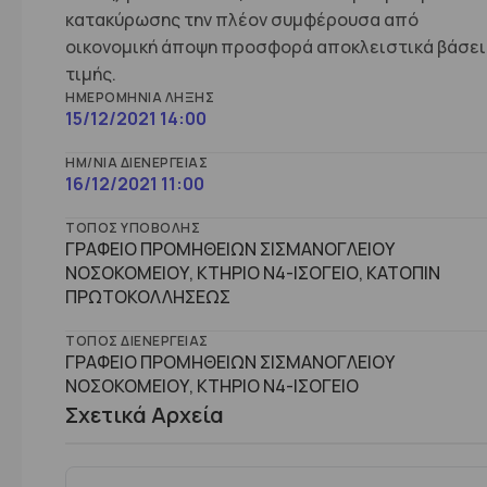
κατακύρωσης την πλέον συμφέρουσα από
οικονομική άποψη προσφορά αποκλειστικά βάσει
τιμής.
ΗΜΕΡΟΜΗΝΊΑ ΛΉΞΗΣ
15/12/2021 14:00
ΗΜ/ΝΊΑ ΔΙΕΝΈΡΓΕΙΑΣ
16/12/2021 11:00
ΤΌΠΟΣ ΥΠΟΒΟΛΉΣ
ΓΡΑΦΕΙΟ ΠΡΟΜΗΘΕΙΩΝ ΣΙΣΜΑΝΟΓΛΕΙΟΥ
ΝΟΣΟΚΟΜΕΙΟΥ, ΚΤΗΡΙΟ Ν4-ΙΣΟΓΕΙΟ, ΚΑΤΟΠΙΝ
ΠΡΩΤΟΚΟΛΛΗΣΕΩΣ
ΤΌΠΟΣ ΔΙΕΝΈΡΓΕΙΑΣ
ΓΡΑΦΕΙΟ ΠΡΟΜΗΘΕΙΩΝ ΣΙΣΜΑΝΟΓΛΕΙΟΥ
ΝΟΣΟΚΟΜΕΙΟΥ, ΚΤHΡΙΟ Ν4-ΙΣΟΓΕΙΟ
Σχετικά Αρχεία