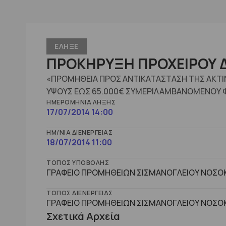
ΕΛΗΞΕ
ΠΡΟΚΗΡΥΞΗ ΠΡΟΧΕΙΡΟΥ Δ
«ΠΡΟΜΗΘΕΙΑ ΠΡΟΣ ΑΝΤΙΚΑΤΑΣΤΑΣΗ ΤΗΣ ΑΚΤΙ
ΥΨΟΥΣ ΕΩΣ 65.000€ ΣΥΜΕΡΙΛΑΜΒΑΝΟΜΕΝΟΥ 
ΗΜΕΡΟΜΗΝΊΑ ΛΉΞΗΣ
17/07/2014 14:00
ΗΜ/ΝΊΑ ΔΙΕΝΈΡΓΕΙΑΣ
18/07/2014 11:00
ΤΌΠΟΣ ΥΠΟΒΟΛΉΣ
ΓΡΑΦΕΙΟ ΠΡΟΜΗΘΕΙΩΝ ΣΙΣΜΑΝΟΓΛΕΙΟΥ ΝΟΣΟΚ
ΤΌΠΟΣ ΔΙΕΝΈΡΓΕΙΑΣ
ΓΡΑΦΕΙΟ ΠΡΟΜΗΘΕΙΩΝ ΣΙΣΜΑΝΟΓΛΕΙΟΥ ΝΟΣΟΚ
Σχετικά Αρχεία