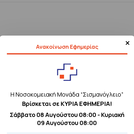
×
Ανακοίνωση Εφημερίας
Η Νοσοκομειακή Μονάδα “Σισμανόγλειο”
Βρίσκεται σε ΚΥΡΙΑ ΕΦΗΜΕΡΙΑ!
Σάββατο 08 Αυγούστου 08:00 - Κυριακή
09 Αυγούστου 08:00
Τηλέφωνα για 