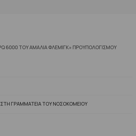
PQ 6000 ΤΟΥ ΑΜΑΛΙΑ ΦΛΕΜΙΓΚ» ΠΡΟΥΠΟΛΟΓΙΣΜΟΥ
 ΣΤΗ ΓΡΑΜΜΑΤΕΙΑ ΤΟΥ ΝΟΣΟΚΟΜΕΙΟΥ