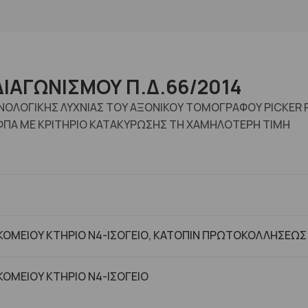
ΙΑΓΩΝΙΣΜΟΥ Π.Δ.66/2014
ΝΟΛΟΓΙΚΗΣ ΛΥΧΝΙΑΣ ΤΟΥ ΑΞΟΝΙΚΟΥ ΤΟΜΟΓΡΑΦΟΥ PICKER 
ΦΠΑ ΜΕ ΚΡΙΤΗΡΙΟ ΚΑΤΑΚΥΡΩΣΗΣ ΤΗ ΧΑΜΗΛΟΤΕΡΗ ΤΙΜΗ
ΟΜΕΙΟΥ ΚΤΗΡΙΟ Ν4-ΙΣΟΓΕΙΟ, ΚΑΤΟΠΙΝ ΠΡΩΤΟΚΟΛΛΗΣΕΩΣ
ΟΜΕΙΟΥ ΚΤΗΡΙΟ Ν4-ΙΣΟΓΕΙΟ