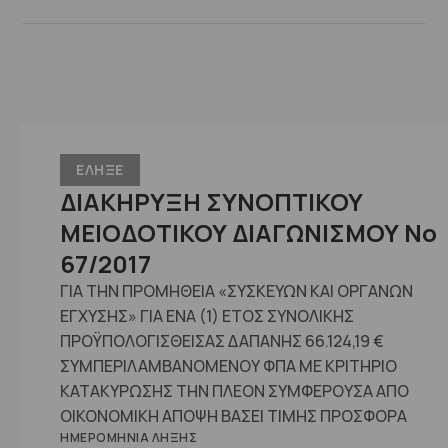
ΕΛΗΞΕ
ΔΙΑΚΗΡΥΞΗ ΣΥΝΟΠΤΙΚΟΥ
ΜΕΙΟΔΟΤΙΚΟΥ ΔΙΑΓΩΝΙΣΜΟΥ No
67/2017
ΓΙΑ ΤΗΝ ΠΡΟΜΗΘΕΙΑ «ΣΥΣΚΕΥΩΝ ΚΑΙ ΟΡΓΑΝΩΝ
ΕΓΧΥΣΗΣ» ΓΙΑ ΕΝΑ (1) ΕΤΟΣ ΣΥΝΟΛΙΚΗΣ
ΠΡΟΫΠΟΛΟΓΙΣΘΕΙΣΑΣ ΔΑΠΑΝΗΣ 66.124,19 €
ΣΥΜΠΕΡΙΛΑΜΒΑΝΟΜΕΝΟΥ ΦΠΑ ΜΕ ΚΡΙΤΗΡΙΟ
ΚΑΤΑΚΥΡΩΣΗΣ ΤΗΝ ΠΛΕΟΝ ΣΥΜΦΕΡΟΥΣΑ ΑΠΟ
ΟΙΚΟΝΟΜΙΚΗ ΑΠΟΨΗ ΒΑΣΕΙ ΤΙΜΗΣ ΠΡΟΣΦΟΡΑ
ΗΜΕΡΟΜΗΝΊΑ ΛΉΞΗΣ