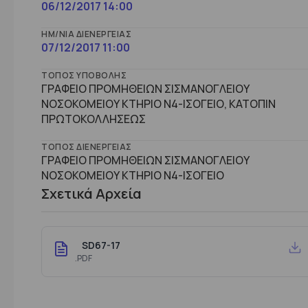
06/12/2017 14:00
ΗΜ/ΝΊΑ ΔΙΕΝΈΡΓΕΙΑΣ
07/12/2017 11:00
ΤΌΠΟΣ ΥΠΟΒΟΛΉΣ
ΓΡΑΦΕΙΟ ΠΡΟΜΗΘΕΙΩΝ ΣΙΣΜΑΝΟΓΛΕΙΟΥ
ΝΟΣΟΚΟΜΕΙΟΥ ΚΤΗΡΙΟ Ν4-ΙΣΟΓΕΙΟ, ΚΑΤΟΠΙΝ
ΠΡΩΤΟΚΟΛΛΗΣΕΩΣ
ΤΌΠΟΣ ΔΙΕΝΈΡΓΕΙΑΣ
ΓΡΑΦΕΙΟ ΠΡΟΜΗΘΕΙΩΝ ΣΙΣΜΑΝΟΓΛΕΙΟΥ
ΝΟΣΟΚΟΜΕΙΟΥ ΚΤHΡΙΟ Ν4-ΙΣΟΓΕΙΟ
Σχετικά Αρχεία
SD67-17
.PDF