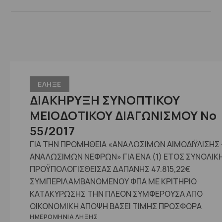
ΕΛΗΞΕ
ΔΙΑΚΗΡΥΞΗ ΣΥΝΟΠΤΙΚΟΥ
ΜΕΙΟΔΟΤΙΚΟΥ ΔΙΑΓΩΝΙΣΜΟΥ No
55/2017
ΓΙΑ ΤΗΝ ΠΡΟΜΗΘΕΙΑ «ΑΝΑΛΩΣΙΜΩΝ ΑΙΜΟΔΙΫΛΙΣΗΣ 
ΑΝΑΛΩΣΙΜΩΝ ΝΕΦΡΩΝ» ΓΙΑ ΕΝΑ (1) ΕΤΟΣ ΣΥΝΟΛΙΚ
ΠΡΟΫΠΟΛΟΓΙΣΘΕΙΣΑΣ ΔΑΠΑΝΗΣ 47.815,22€
ΣΥΜΠΕΡΙΛΑΜΒΑΝΟΜΕΝΟΥ ΦΠΑ ΜΕ ΚΡΙΤΗΡΙΟ
ΚΑΤΑΚΥΡΩΣΗΣ ΤΗΝ ΠΛΕΟΝ ΣΥΜΦΕΡΟΥΣΑ ΑΠΟ
ΟΙΚΟΝΟΜΙΚΗ ΑΠΟΨΗ ΒΑΣΕΙ ΤΙΜΗΣ ΠΡΟΣΦΟΡΑ
ΗΜΕΡΟΜΗΝΊΑ ΛΉΞΗΣ