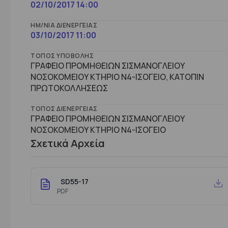
02/10/2017 14:00
ΗΜ/ΝΊΑ ΔΙΕΝΈΡΓΕΙΑΣ
03/10/2017 11:00
ΤΌΠΟΣ ΥΠΟΒΟΛΉΣ
ΓΡΑΦΕΙΟ ΠΡΟΜΗΘΕΙΩΝ ΣΙΣΜΑΝΟΓΛΕΙΟΥ
ΝΟΣΟΚΟΜΕΙΟΥ ΚΤΗΡΙΟ Ν4-ΙΣΟΓΕΙΟ, ΚΑΤΟΠΙΝ
ΠΡΩΤΟΚΟΛΛΗΣΕΩΣ
ΤΌΠΟΣ ΔΙΕΝΈΡΓΕΙΑΣ
ΓΡΑΦΕΙΟ ΠΡΟΜΗΘΕΙΩΝ ΣΙΣΜΑΝΟΓΛΕΙΟΥ
ΝΟΣΟΚΟΜΕΙΟΥ ΚΤHΡΙΟ Ν4-ΙΣΟΓΕΙΟ
Σχετικά Αρχεία
SD55-17
.PDF