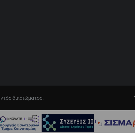
αντός δικαιώματος.