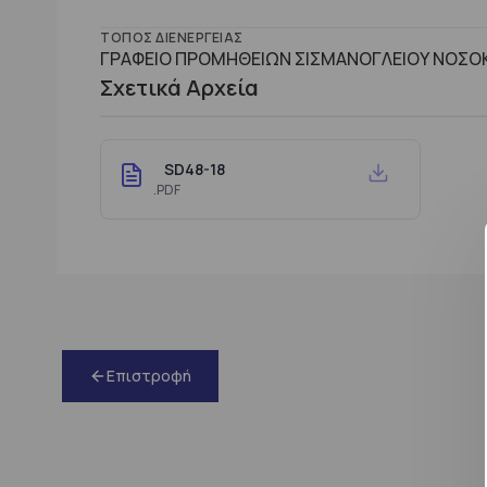
ΤΌΠΟΣ ΔΙΕΝΈΡΓΕΙΑΣ
ΓΡΑΦΕΙΟ ΠΡΟΜΗΘΕΙΩΝ ΣΙΣΜΑΝΟΓΛΕΙΟΥ ΝΟΣΟΚ
Σχετικά Αρχεία
SD48-18
.PDF
Επιστροφή