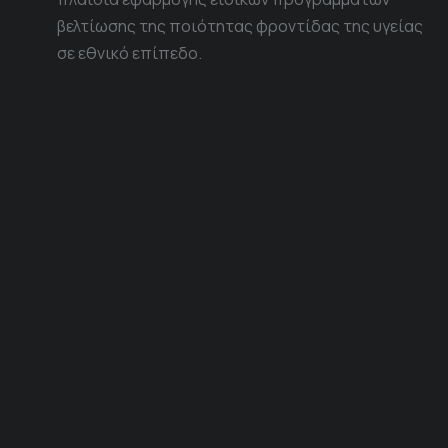
βελτίωσης της ποιότητας φροντίδας της υγείας
σε εθνικό επίπεδο.