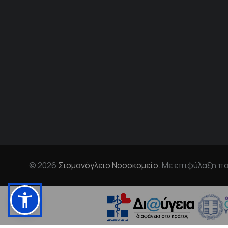
© 2026
Σισμανόγλειο Νοσοκομείο
. Με επιφύλαξη π