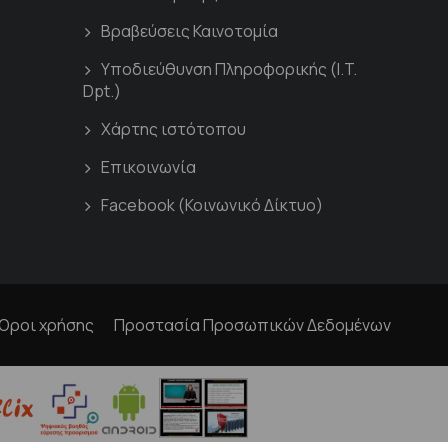
Βραβεύσεις Καινοτομία
Υποδιεύθυνση Πληροφορικής (I.T.
Dpt.)
Χάρτης ιστότοπου
Επικοινωνία
Facebook (Κοινωνικό Δίκτυο)
Όροι χρήσης
Προστασία Προσωπικών Δεδομένων