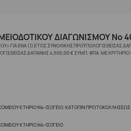
ΜΕΙΟΔΟΤΙΚΟΥ ΔΙΑΓΩΝΙΣΜΟΥ No 4
ΟΥ» ΓΙΑ ΕΝΑ (1) ΕΤΟΣ ΣΥΝΟΛΙΚΗΣ ΠΡΟΫΠΟΛΟΓΙΣΘΕΙΣΑΣ Δ
ΟΓΙΣΘΕΙΣΑΣ ΔΑΠΑΝΗΣ 4.500,00 € ΣΥΜΠ. ΦΠΑ. ΜΕ ΚΡΙΤΗΡ
ΟΜΕΙΟΥ ΚΤΗΡΙΟ Ν4-ΙΣΟΓΕΙΟ, ΚΑΤΟΠΙΝ ΠΡΩΤΟΚΟΛΛΗΣΕΩΣ
ΟΜΕΙΟΥ ΚΤHΡΙΟ Ν4-ΙΣΟΓΕΙΟ