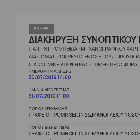
ΕΛΗΞΕ
ΔΙΑΚΗΡΥΞΗ ΣΥΝΟΠΤΙΚΟΥ 
ΓΙΑ ΤΗΝ ΠΡΟΜΗΘΕΙΑ «ΜΗΧΑΝΟΓΡΑΦΙΚΟΥ ΧΑΡΤΙ
ΔΙΑΚΙΩΜΑ ΠΡΟΑΙΡΕΣΗΣ ΕΝΟΣ ΕΤΟΥΣ, ΠΡΟΥΠΟΛ
ΟΙΚΟΝΟΜΙΚΗ ΑΠΟΨΗ ΒΑΣΕΙ ΤΙΜΗΣ ΠΡΟΣΦΟΡΑ
ΗΜΕΡΟΜΗΝΊΑ ΛΉΞΗΣ
30/07/2019 14:00
ΗΜ/ΝΊΑ ΔΙΕΝΈΡΓΕΙΑΣ
31/07/2019 11:00
ΤΌΠΟΣ ΥΠΟΒΟΛΉΣ
ΓΡΑΦΕΙΟ ΠΡΟΜΗΘΕΙΩΝ ΣΙΣΜΑΝΟΓΛΕΙΟΥ ΝΟΣΟΚ
ΤΌΠΟΣ ΔΙΕΝΈΡΓΕΙΑΣ
ΓΡΑΦΕΙΟ ΠΡΟΜΗΘΕΙΩΝ ΣΙΣΜΑΝΟΓΛΕΙΟΥ ΝΟΣΟΚ