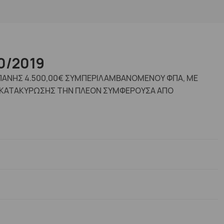
0/2019
ΑΠΑΝΗΣ 4.500,00€ ΣΥΜΠΕΡΙΛΑΜΒΑΝΟΜΕΝΟΥ ΦΠΑ, ΜΕ
ΙΟ ΚΑΤΑΚΥΡΩΣΗΣ ΤΗΝ ΠΛΕΟΝ ΣΥΜΦΕΡΟΥΣΑ ΑΠΟ