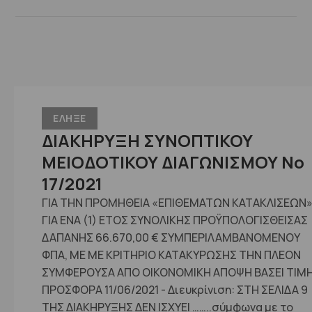
ΕΛΗΞΕ
ΔΙΑΚΗΡΥΞΗ ΣΥΝΟΠΤΙΚΟΥ
ΜΕΙΟΔΟΤΙΚΟΥ ΔΙΑΓΩΝΙΣΜΟΥ No
17/2021
ΓΙΑ ΤΗΝ ΠΡΟΜΗΘΕΙΑ «ΕΠΙΘΕΜΑΤΩΝ ΚΑΤΑΚΛΙΣΕΩΝ
ΓΙΑ ΕΝΑ (1) ΕΤΟΣ ΣΥΝΟΛΙΚΗΣ ΠΡΟΫΠΟΛΟΓΙΣΘΕΙΣΑΣ
ΔΑΠΑΝΗΣ 66.670,00 € ΣΥΜΠΕΡΙΛΑΜΒΑΝΟΜΕΝΟΥ
ΦΠΑ, ΜΕ ΜΕ ΚΡΙΤΗΡΙΟ ΚΑΤΑΚΥΡΩΣΗΣ ΤΗΝ ΠΛΕΟΝ
ΣΥΜΦΕΡΟΥΣΑ ΑΠΟ ΟΙΚΟΝΟΜΙΚΗ ΑΠΟΨΗ ΒΑΣΕΙ ΤΙΜ
ΠΡΟΣΦΟΡΑ 11/06/2021 - Διευκρίνιση: ΣΤΗ ΣΕΛΙΔΑ 9
ΤΗΣ ΔΙΑΚΗΡΥΞΗΣ ΔΕΝ ΙΣΧΥΕΙ ……..σύμφωνα με το