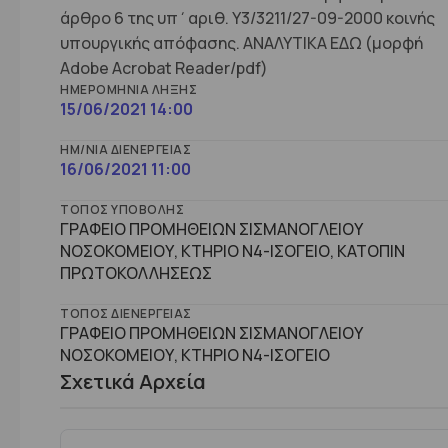
άρθρο 6 της υπ΄αριθ. Υ3/3211/27-09-2000 κοινής
υπουργικής απόφασης. ANAΛΥΤΙΚΑ ΕΔΩ (μορφή
Adobe Acrobat Reader/pdf)
ΗΜΕΡΟΜΗΝΊΑ ΛΉΞΗΣ
15/06/2021 14:00
ΗΜ/ΝΊΑ ΔΙΕΝΈΡΓΕΙΑΣ
16/06/2021 11:00
ΤΌΠΟΣ ΥΠΟΒΟΛΉΣ
ΓΡΑΦΕΙΟ ΠΡΟΜΗΘΕΙΩΝ ΣΙΣΜΑΝΟΓΛΕΙΟΥ
ΝΟΣΟΚΟΜΕΙΟΥ, ΚΤΗΡΙΟ Ν4-ΙΣΟΓΕΙΟ, ΚΑΤΟΠΙΝ
ΠΡΩΤΟΚΟΛΛΗΣΕΩΣ
ΤΌΠΟΣ ΔΙΕΝΈΡΓΕΙΑΣ
ΓΡΑΦΕΙΟ ΠΡΟΜΗΘΕΙΩΝ ΣΙΣΜΑΝΟΓΛΕΙΟΥ
ΝΟΣΟΚΟΜΕΙΟΥ, ΚΤHΡΙΟ Ν4-ΙΣΟΓΕΙΟ
Σχετικά Αρχεία