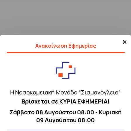
×
Ανακοίνωση Εφημερίας
Η Νοσοκομειακή Μονάδα “Σισμανόγλειο”
Βρίσκεται σε ΚΥΡΙΑ ΕΦΗΜΕΡΙΑ!
Σάββατο 08 Αυγούστου 08:00 - Κυριακή
09 Αυγούστου 08:00
Τηλέφωνα για 