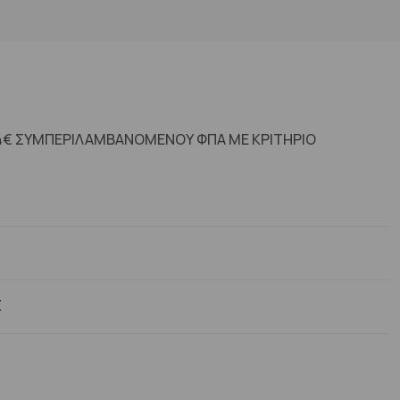
4€ ΣΥΜΠΕΡΙΛΑΜΒΑΝΟΜΕΝΟΥ ΦΠΑ ΜΕ ΚΡΙΤΗΡΙΟ
Σ