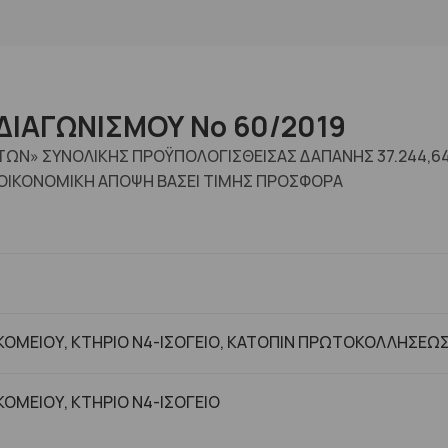
ΔΙΑΓΩΝΙΣΜΟΥ No 60/2019
ΩΝ» ΣΥΝΟΛΙΚΗΣ ΠΡΟΫΠΟΛΟΓΙΣΘΕΙΣΑΣ ΔΑΠΑΝΗΣ 37.244,6
ΟΙΚΟΝΟΜΙΚΗ ΑΠΟΨΗ ΒΑΣΕΙ ΤΙΜΗΣ ΠΡΟΣΦΟΡΑ
ΟΜΕΙΟΥ, ΚΤΗΡΙΟ Ν4-ΙΣΟΓΕΙΟ, ΚΑΤΟΠΙΝ ΠΡΩΤΟΚΟΛΛΗΣΕΩ
ΟΜΕΙΟΥ, ΚΤHΡΙΟ Ν4-ΙΣΟΓΕΙΟ