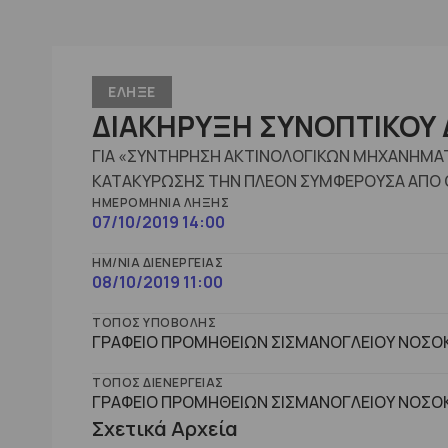
ΕΛΗΞΕ
ΔΙΑΚΗΡΥΞΗ ΣΥΝΟΠΤΙΚΟΥ 
ΓΙΑ «ΣΥΝΤΗΡΗΣΗ ΑΚΤΙΝΟΛΟΓΙΚΩΝ ΜΗΧΑΝΗΜΑΤ
ΚΑΤΑΚΥΡΩΣΗΣ ΤΗΝ ΠΛΕΟΝ ΣΥΜΦΕΡΟΥΣΑ ΑΠΟ 
ΗΜΕΡΟΜΗΝΊΑ ΛΉΞΗΣ
07/10/2019 14:00
ΗΜ/ΝΊΑ ΔΙΕΝΈΡΓΕΙΑΣ
08/10/2019 11:00
ΤΌΠΟΣ ΥΠΟΒΟΛΉΣ
ΓΡΑΦΕΙΟ ΠΡΟΜΗΘΕΙΩΝ ΣΙΣΜΑΝΟΓΛΕΙΟΥ ΝΟΣΟΚ
ΤΌΠΟΣ ΔΙΕΝΈΡΓΕΙΑΣ
ΓΡΑΦΕΙΟ ΠΡΟΜΗΘΕΙΩΝ ΣΙΣΜΑΝΟΓΛΕΙΟΥ ΝΟΣΟΚ
Σχετικά Αρχεία