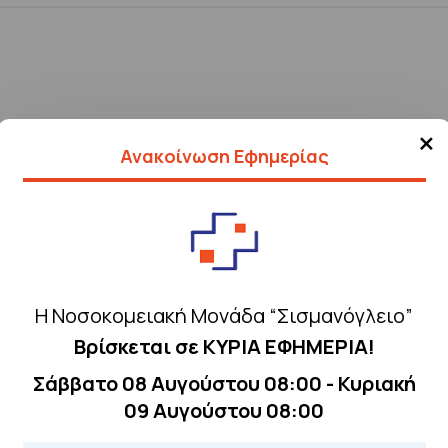
×
Ανακοίνωση Εφημερίας
Η Νοσοκομειακή Μονάδα “Σισμανόγλειο”
Βρίσκεται σε ΚΥΡΙΑ ΕΦΗΜΕΡΙΑ!
Σάββατο 08 Αυγούστου 08:00 - Κυριακή
09 Αυγούστου 08:00
Τηλέφωνα για 