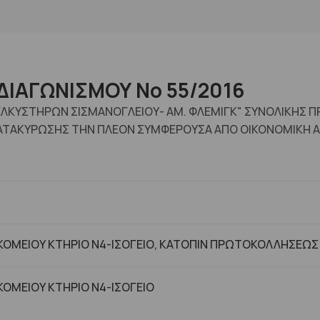
ΔΙΑΓΩΝΙΣΜΟΥ No 55/2016
ΝΕΛΚΥΣΤΗΡΩΝ ΣΙΣΜΑΝΟΓΛΕΙΟΥ- ΑΜ. ΦΛΕΜΙΓΚ" ΣΥΝΟΛΙΚΗΣ 
ΑΤΑΚΥΡΩΣΗΣ ΤΗΝ ΠΛΕΟΝ ΣΥΜΦΕΡΟΥΣΑ ΑΠΟ ΟΙΚΟΝΟΜΙΚΗ Α
ΟΜΕΙΟΥ ΚΤΗΡΙΟ Ν4-ΙΣΟΓΕΙΟ, ΚΑΤΟΠΙΝ ΠΡΩΤΟΚΟΛΛΗΣΕΩΣ
ΟΜΕΙΟΥ ΚΤHΡΙΟ Ν4-ΙΣΟΓΕΙΟ