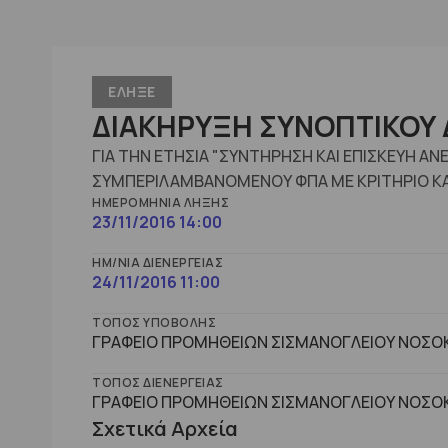
ΕΛΗΞΕ
ΔΙΑΚΗΡΥΞΗ ΣΥΝΟΠΤΙΚΟΥ 
ΓΙΑ ΤΗΝ ΕΤΗΣΙΑ "ΣΥΝΤΗΡΗΣΗ ΚΑΙ ΕΠΙΣΚΕΥΗ Α
ΣΥΜΠΕΡΙΛΑΜΒΑΝΟΜΕΝΟΥ ΦΠΑ ΜΕ ΚΡΙΤΗΡΙΟ Κ
ΗΜΕΡΟΜΗΝΊΑ ΛΉΞΗΣ
23/11/2016 14:00
ΗΜ/ΝΊΑ ΔΙΕΝΈΡΓΕΙΑΣ
24/11/2016 11:00
ΤΌΠΟΣ ΥΠΟΒΟΛΉΣ
ΓΡΑΦΕΙΟ ΠΡΟΜΗΘΕΙΩΝ ΣΙΣΜΑΝΟΓΛΕΙΟΥ ΝΟΣΟΚ
ΤΌΠΟΣ ΔΙΕΝΈΡΓΕΙΑΣ
ΓΡΑΦΕΙΟ ΠΡΟΜΗΘΕΙΩΝ ΣΙΣΜΑΝΟΓΛΕΙΟΥ ΝΟΣΟΚ
Σχετικά Αρχεία