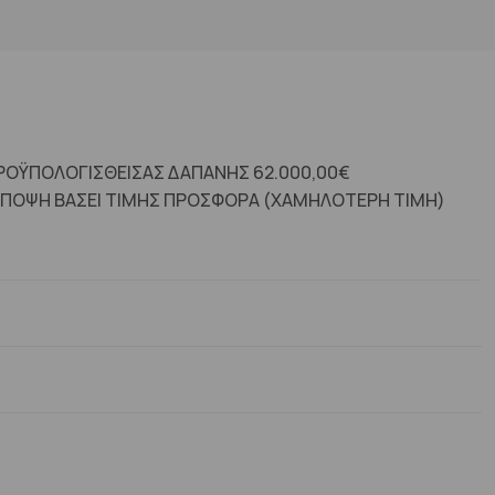
ΠΡΟΫΠΟΛΟΓΙΣΘΕΙΣΑΣ ΔΑΠΑΝΗΣ 62.000,00€
ΠΟΨΗ ΒΑΣΕΙ ΤΙΜΗΣ ΠΡΟΣΦΟΡΑ (ΧΑΜΗΛΟΤΕΡΗ ΤΙΜΗ)