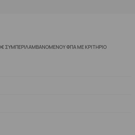
00€ ΣΥΜΠΕΡΙΛΑΜΒΑΝΟΜΕΝΟΥ ΦΠΑ ΜΕ ΚΡΙΤΗΡΙΟ