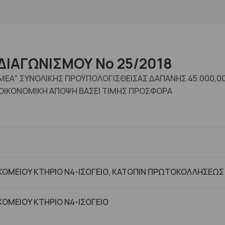
ΔΙΑΓΩΝΙΣΜΟΥ No 25/2018
ΜΕΑ" ΣΥΝΟΛΙΚΗΣ ΠΡΟΫΠΟΛΟΓΙΣΘΕΙΣΑΣ ΔΑΠΑΝΗΣ 45.000,
ΟΙΚΟΝΟΜΙΚΗ ΑΠΟΨΗ ΒΑΣΕΙ ΤΙΜΗΣ ΠΡΟΣΦΟΡΑ
ΟΜΕΙΟΥ ΚΤΗΡΙΟ Ν4-ΙΣΟΓΕΙΟ, ΚΑΤΟΠΙΝ ΠΡΩΤΟΚΟΛΛΗΣΕΩΣ
ΟΜΕΙΟΥ ΚΤHΡΙΟ Ν4-ΙΣΟΓΕΙΟ