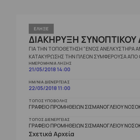
ΕΛΗΞΕ
ΔΙΑΚΗΡΥΞΗ ΣΥΝΟΠΤΙΚΟΥ 
ΓΙΑ ΤΗΝ ΤΟΠΟΘΕΤΗΣΗ "ΕΝΌΣ ΑΝΕΛΚΥΣΤΗΡΑ Α
ΚΑΤΑΚΥΡΩΣΗΣ ΤΗΝ ΠΛΕΟΝ ΣΥΜΦΕΡΟΥΣΑ ΑΠΟ 
ΗΜΕΡΟΜΗΝΊΑ ΛΉΞΗΣ
21/05/2018 14:00
ΗΜ/ΝΊΑ ΔΙΕΝΈΡΓΕΙΑΣ
22/05/2018 11:00
ΤΌΠΟΣ ΥΠΟΒΟΛΉΣ
ΓΡΑΦΕΙΟ ΠΡΟΜΗΘΕΙΩΝ ΣΙΣΜΑΝΟΓΛΕΙΟΥ ΝΟΣΟΚ
ΤΌΠΟΣ ΔΙΕΝΈΡΓΕΙΑΣ
ΓΡΑΦΕΙΟ ΠΡΟΜΗΘΕΙΩΝ ΣΙΣΜΑΝΟΓΛΕΙΟΥ ΝΟΣΟΚ
Σχετικά Αρχεία