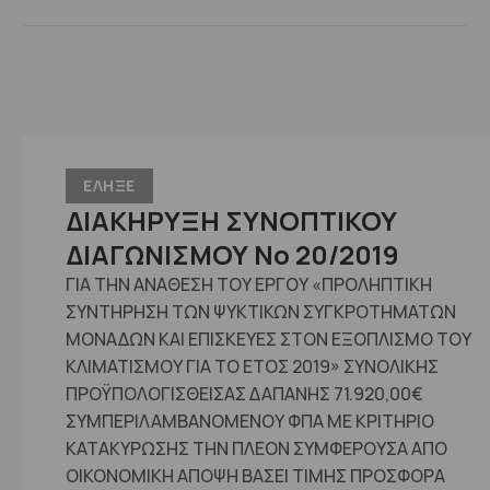
ΕΛΗΞΕ
ΔΙΑΚΗΡΥΞΗ ΣΥΝΟΠΤΙΚΟΥ
ΔΙΑΓΩΝΙΣΜΟΥ No 20/2019
ΓΙΑ ΤΗΝ ΑΝΑΘΕΣΗ ΤΟΥ ΕΡΓΟΥ «ΠΡΟΛΗΠΤΙΚΗ
ΣΥΝΤΗΡΗΣΗ ΤΩΝ ΨΥΚΤΙΚΩΝ ΣΥΓΚΡΟΤΗΜΑΤΩΝ
ΜΟΝΑΔΩΝ ΚΑΙ ΕΠΙΣΚΕΥΕΣ ΣΤΟΝ ΕΞΟΠΛΙΣΜΟ ΤΟΥ
ΚΛΙΜΑΤΙΣΜΟΥ ΓΙΑ ΤΟ ΕΤΟΣ 2019» ΣΥΝΟΛΙΚΗΣ
ΠΡΟΫΠΟΛΟΓΙΣΘΕΙΣΑΣ ΔΑΠΑΝΗΣ 71.920,00€
ΣΥΜΠΕΡΙΛΑΜΒΑΝΟΜΕΝΟΥ ΦΠΑ ΜΕ ΚΡΙΤΗΡΙΟ
ΚΑΤΑΚΥΡΩΣΗΣ ΤΗΝ ΠΛΕΟΝ ΣΥΜΦΕΡΟΥΣΑ ΑΠΟ
ΟΙΚΟΝΟΜΙΚΗ ΑΠΟΨΗ ΒΑΣΕΙ ΤΙΜΗΣ ΠΡΟΣΦΟΡΑ