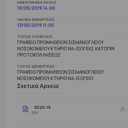
ΗΜΕΡΟΜΗΝΊΑ ΛΉΞΗΣ
10/05/2019 14:00
ΗΜ/ΝΊΑ ΔΙΕΝΈΡΓΕΙΑΣ
13/05/2019 11:00
ΤΌΠΟΣ ΥΠΟΒΟΛΉΣ
ΓΡΑΦΕΙΟ ΠΡΟΜΗΘΕΙΩΝ ΣΙΣΜΑΝΟΓΛΕΙΟΥ
ΝΟΣΟΚΟΜΕΙΟΥ ΚΤΗΡΙΟ Ν4-ΙΣΟΓΕΙΟ, ΚΑΤΟΠΙΝ
ΠΡΩΤΟΚΟΛΛΗΣΕΩΣ
ΤΌΠΟΣ ΔΙΕΝΈΡΓΕΙΑΣ
ΓΡΑΦΕΙΟ ΠΡΟΜΗΘΕΙΩΝ ΣΙΣΜΑΝΟΓΛΕΙΟΥ
ΝΟΣΟΚΟΜΕΙΟΥ ΚΤHΡΙΟ Ν4-ΙΣΟΓΕΙΟ
Σχετικά Αρχεία
SD20-19
.PDF