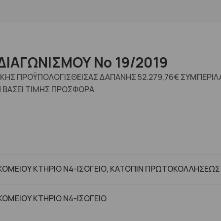
ΔΙΑΓΩΝΙΣΜΟΥ No 19/2019
ΛΙΚΗΣ ΠΡΟΫΠΟΛΟΓΙΣΘΕΙΣΑΣ ΔΑΠΑΝΗΣ 52.279,76€ ΣΥΜΠΕΡ
 ΒΑΣΕΙ ΤΙΜΗΣ ΠΡΟΣΦΟΡΑ
ΟΜΕΙΟΥ ΚΤΗΡΙΟ Ν4-ΙΣΟΓΕΙΟ, ΚΑΤΟΠΙΝ ΠΡΩΤΟΚΟΛΛΗΣΕΩΣ
ΟΜΕΙΟΥ ΚΤHΡΙΟ Ν4-ΙΣΟΓΕΙΟ