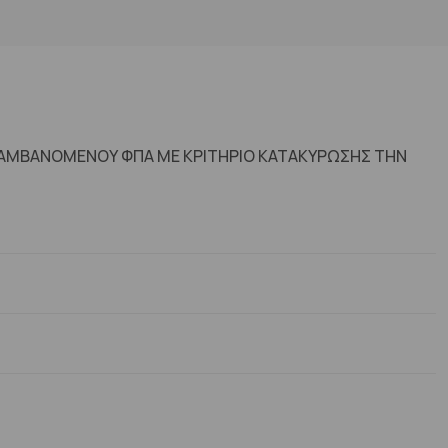
ΙΛΑΜΒΑΝΟΜΕΝΟΥ ΦΠΑ ΜΕ ΚΡΙΤΗΡΙΟ ΚΑΤΑΚΥΡΩΣΗΣ ΤΗΝ