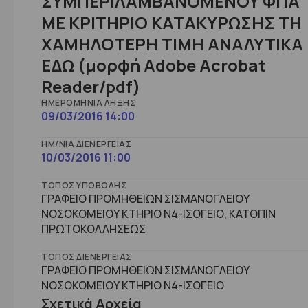
ΣΥΜΠΕΡΙΛΑΜΒΑΝΟΜΕΝΟΥ ΦΠΑ
ΜΕ ΚΡΙΤΗΡΙΟ ΚΑΤΑΚΥΡΩΣΗΣ ΤΗ
ΧΑΜΗΛΟΤΕΡΗ ΤΙΜΗ ΑΝΑΛΥΤΙΚΑ
ΕΔΩ (μορφή Adobe Acrobat
Reader/pdf)
ΗΜΕΡΟΜΗΝΊΑ ΛΉΞΗΣ
09/03/2016 14:00
ΗΜ/ΝΊΑ ΔΙΕΝΈΡΓΕΙΑΣ
10/03/2016 11:00
ΤΌΠΟΣ ΥΠΟΒΟΛΉΣ
ΓΡΑΦΕΙΟ ΠΡΟΜΗΘΕΙΩΝ ΣΙΣΜΑΝΟΓΛΕΙΟΥ
ΝΟΣΟΚΟΜΕΙΟΥ ΚΤΗΡΙΟ Ν4-ΙΣΟΓΕΙΟ, ΚΑΤΟΠΙΝ
ΠΡΩΤΟΚΟΛΛΗΣΕΩΣ
ΤΌΠΟΣ ΔΙΕΝΈΡΓΕΙΑΣ
ΓΡΑΦΕΙΟ ΠΡΟΜΗΘΕΙΩΝ ΣΙΣΜΑΝΟΓΛΕΙΟΥ
ΝΟΣΟΚΟΜΕΙΟΥ ΚΤHΡΙΟ Ν4-ΙΣΟΓΕΙΟ
Σχετικά Αρχεία