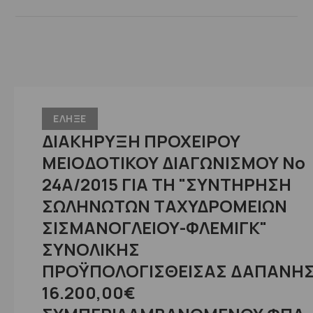
ΕΛΗΞΕ
ΔΙΑΚΗΡΥΞΗ ΠΡΟΧΕΙΡΟΥ
ΜΕΙΟΔΟΤΙΚΟΥ ΔΙΑΓΩΝΙΣΜΟΥ Νο
24Α/2015 ΓΙΑ ΤΗ "ΣΥΝΤΗΡΗΣΗ
ΣΩΛΗΝΩΤΩΝ ΤΑΧΥΔΡΟΜΕΙΩΝ
ΣΙΣΜΑΝΟΓΛΕΙΟΥ-ΦΛΕΜΙΓΚ"
ΣΥΝΟΛΙΚΗΣ
ΠΡΟΫΠΟΛΟΓΙΣΘΕΙΣΑΣ ΔΑΠΑΝΗ
16.200,00€