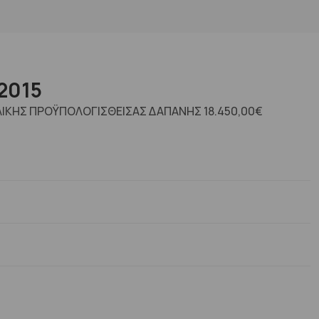
2015
ΛΙΚΗΣ ΠΡΟΫΠΟΛΟΓΙΣΘΕΙΣΑΣ ΔΑΠΑΝΗΣ 18.450,00€