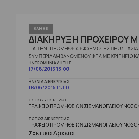
ΕΛΗΞΕ
ΔΙΑΚΗΡΥΞΗ ΠΡΟΧΕΙΡΟΥ ΜΕ
ΓΙΑ ΤΗΝ "ΠΡΟΜΗΘΕΙΑ ΕΦΑΡΜΟΓΗΣ ΠΡΟΣΤΑΣΙΑΣ 
ΣΥΜΠΕΡΙΛΑΜΒΑΝΟΜΕΝΟΥ ΦΠΑ ΜΕ ΚΡΙΤΗΡΙΟ Κ
ΗΜΕΡΟΜΗΝΊΑ ΛΉΞΗΣ
17/06/2015 13:00
ΗΜ/ΝΊΑ ΔΙΕΝΈΡΓΕΙΑΣ
18/06/2015 11:00
ΤΌΠΟΣ ΥΠΟΒΟΛΉΣ
ΓΡΑΦΕΙΟ ΠΡΟΜΗΘΕΙΩΝ ΣΙΣΜΑΝΟΓΛΕΙΟΥ ΝΟΣΟΚ
ΤΌΠΟΣ ΔΙΕΝΈΡΓΕΙΑΣ
ΓΡΑΦΕΙΟ ΠΡΟΜΗΘΕΙΩΝ ΣΙΣΜΑΝΟΓΛΕΙΟΥ ΝΟΣΟΚ
Σχετικά Αρχεία