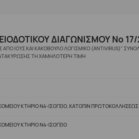
ΙΟΔΟΤΙΚΟΥ ΔΙΑΓΩΝΙΣΜΟΥ Νο 17/
ΑΠΟ ΙΟΥΣ ΚΑΙ ΚΑΚΟΒΟΥΛΟ ΛΟΓΙΣΜΙΚΟ (ANTIVIRUS)" ΣΥΝΟ
ΑΤΑΚΥΡΩΣΗΣ ΤΗ ΧΑΜΗΛΟΤΕΡΗ ΤΙΜΗ
ΟΜΕΙΟΥ ΚΤΗΡΙΟ Ν4-ΙΣΟΓΕΙΟ, ΚΑΤΟΠΙΝ ΠΡΩΤΟΚΟΛΛΗΣΕΩΣ
ΟΜΕΙΟΥ ΚΤHΡΙΟ Ν4-ΙΣΟΓΕΙΟ