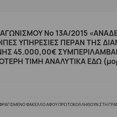
ΙΑΓΩΝΙΣΜΟΥ No 13Α/2015 «ΑΝΑ
ΟΙΠΕΣ ΥΠΗΡΕΣΙΕΣ ΠΕΡΑΝ ΤΗΣ ΔΙ
ΗΣ 45.000,00€ ΣΥΜΠΕΡΙΛΑΜΒΑ
ΕΡΗ ΤΙΜΗ ΑΝΑΛΥΤΙΚΑ ΕΔΩ (μορφ
Ε ΣΦΡΑΓΙΣΜΕΝΟ ΦΑΚΕΛΛΟ ΑΦΟΥ ΠΡΩΤΟΚΟΛΛΗΘΟΥΝ ΣΤΗ ΓΡ