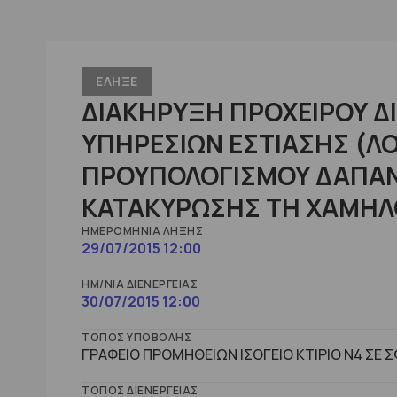
ΕΛΗΞΕ
ΔΙΑΚΗΡΥΞΗ ΠΡΟΧΕΙΡΟΥ Δ
ΥΠΗΡΕΣΙΩΝ ΕΣΤΙΑΣΗΣ (Λ
ΠΡΟΥΠΟΛΟΓΙΣΜΟΥ ΔΑΠΑΝ
ΚΑΤΑΚΥΡΩΣΗΣ ΤΗ ΧΑΜΗΛΟΤ
ΗΜΕΡΟΜΗΝΊΑ ΛΉΞΗΣ
29/07/2015 12:00
ΗΜ/ΝΊΑ ΔΙΕΝΈΡΓΕΙΑΣ
30/07/2015 12:00
ΤΌΠΟΣ ΥΠΟΒΟΛΉΣ
ΓΡΑΦΕΙΟ ΠΡΟΜΗΘΕΙΩΝ ΙΣΟΓΕΙΟ ΚΤΙΡΙΟ Ν4 Σ
ΤΌΠΟΣ ΔΙΕΝΈΡΓΕΙΑΣ