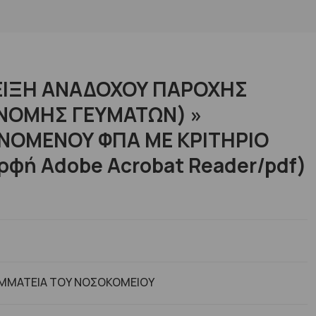
ΔΕΙΞΗ ΑΝΑΔΟΧΟΥ ΠΑΡΟΧΗΣ
ΑΝΟΜΗΣ ΓΕΥΜΑΤΩΝ) »
ΝΟΜΕΝΟΥ ΦΠΑ ΜΕ ΚΡΙΤΗΡΙΟ
ή Adobe Acrobat Reader/pdf)
ΑΜΜΑΤΕΙΑ ΤΟΥ ΝΟΣΟΚΟΜΕΙΟΥ