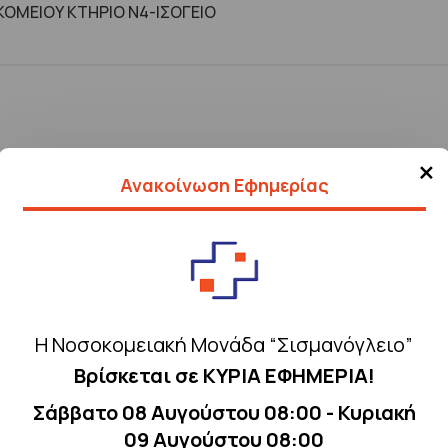
ΟΜΕΙΟΥ ΚΤHΡΙΟ Ν4-ΙΣΟΓΕΙΟ
×
Ανακοίνωση Εφημερίας
Η Νοσοκομειακή Μονάδα “Σισμανόγλειο”
Βρίσκεται σε ΚΥΡΙΑ ΕΦΗΜΕΡΙΑ!
Σάββατο 08 Αυγούστου 08:00 - Κυριακή
09 Αυγούστου 08:00