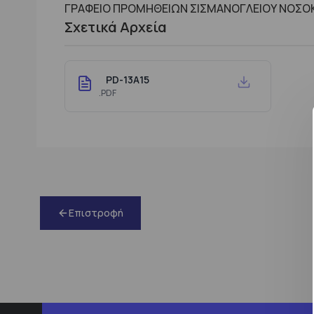
ΓΡΑΦΕΙΟ ΠΡΟΜΗΘΕΙΩΝ ΣΙΣΜΑΝΟΓΛΕΙΟΥ ΝΟΣΟΚ
Σχετικά Αρχεία
PD-13A15
.PDF
Επιστροφή