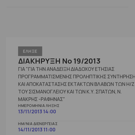
ΕΛΗΞΕ
ΔΙΑΚΗΡΥΞΗ Νο 19/2013
ΓΙΑ "ΓΙΑ ΤΗΝ ΑΝΑΔΕΙΞΗ ΔΙΑΔΟΧΟΥ ΕΤΗΣΙΑΣ
ΠΡΟΓΡΑΜΜΑΤΙΣΜΕΝΗΣ ΠΡΟΛΗΠΤΙΚΗΣ ΣΥΝΤΗΡΗΣ
ΚΑΙ ΑΠΟΚΑΤΑΣΤΑΣΗΣ ΕΚΤΑΚΤΩΝ ΒΛΑΒΩΝ ΤΩΝ Η/Ζ
ΤΟΥ ΣΙΣΜΑΝΟΓΛΕΙΟΥ ΚΑΙ ΤΩΝ Κ.Υ. ΣΠΑΤΩΝ, Ν.
ΜΑΚΡΗΣ -ΡΑΦΗΝΑΣ"
ΗΜΕΡΟΜΗΝΊΑ ΛΉΞΗΣ
13/11/2013 14:00
ΗΜ/ΝΊΑ ΔΙΕΝΈΡΓΕΙΑΣ
14/11/2013 11:00