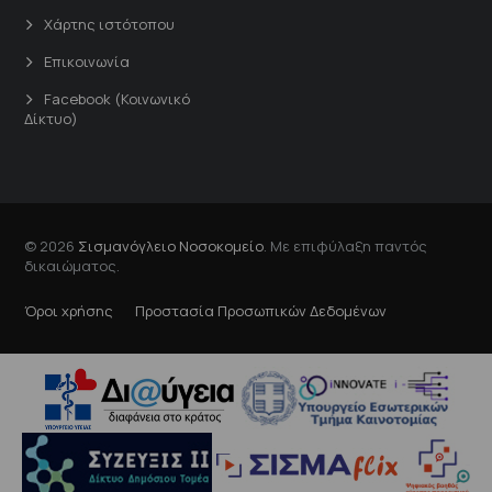
Χάρτης ιστότοπου
Επικοινωνία
Facebook (Κοινωνικό
Δίκτυο)
© 2026
Σισμανόγλειο Νοσοκομείο
. Με επιφύλαξη παντός
δικαιώματος.
Όροι χρήσης
Προστασία Προσωπικών Δεδομένων