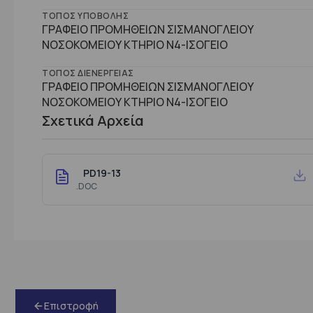
ΤΌΠΟΣ ΥΠΟΒΟΛΉΣ
ΓΡΑΦΕΙΟ ΠΡΟΜΗΘΕΙΩΝ ΣΙΣΜΑΝΟΓΛΕΙΟΥ
ΝΟΣΟΚΟΜΕΙΟΥ ΚΤΗΡΙΟ Ν4-ΙΣΟΓΕΙΟ
ΤΌΠΟΣ ΔΙΕΝΈΡΓΕΙΑΣ
ΓΡΑΦΕΙΟ ΠΡΟΜΗΘΕΙΩΝ ΣΙΣΜΑΝΟΓΛΕΙΟΥ
ΝΟΣΟΚΟΜΕΙΟΥ ΚΤΗΡΙΟ Ν4-ΙΣΟΓΕΙΟ
Σχετικά Αρχεία
PD19-13
.DOC
Επιστροφή