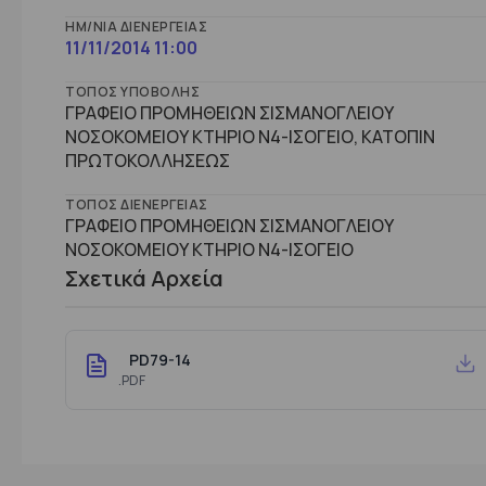
ΗΜ/ΝΊΑ ΔΙΕΝΈΡΓΕΙΑΣ
11/11/2014 11:00
ΤΌΠΟΣ ΥΠΟΒΟΛΉΣ
ΓΡΑΦΕΙΟ ΠΡΟΜΗΘΕΙΩΝ ΣΙΣΜΑΝΟΓΛΕΙΟΥ
ΝΟΣΟΚΟΜΕΙΟΥ ΚΤΗΡΙΟ Ν4-ΙΣΟΓΕΙΟ, ΚΑΤΟΠΙΝ
ΠΡΩΤΟΚΟΛΛΗΣΕΩΣ
ΤΌΠΟΣ ΔΙΕΝΈΡΓΕΙΑΣ
ΓΡΑΦΕΙΟ ΠΡΟΜΗΘΕΙΩΝ ΣΙΣΜΑΝΟΓΛΕΙΟΥ
ΝΟΣΟΚΟΜΕΙΟΥ ΚΤHΡΙΟ Ν4-ΙΣΟΓΕΙΟ
Σχετικά Αρχεία
PD79-14
.PDF