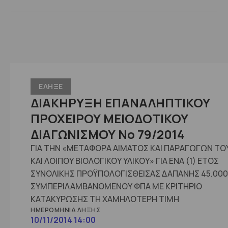
ΕΛΗΞΕ
ΔΙΑΚΗΡΥΞΗ ΕΠΑΝΑΛΗΠΤΙΚΟΥ
ΠΡΟΧΕΙΡΟΥ ΜΕΙΟΔΟΤΙΚΟΥ
ΔΙΑΓΩΝΙΣΜΟΥ No 79/2014
ΓΙΑ ΤΗΝ «ΜΕΤΑΦΟΡΑ ΑΙΜΑΤΟΣ ΚΑΙ ΠΑΡΑΓΩΓΩΝ ΤΟ
ΚΑΙ ΛΟΙΠΟΥ ΒΙΟΛΟΓΙΚΟΥ ΥΛΙΚΟΥ» ΓΙΑ ΕΝΑ (1) ΕΤΟΣ
ΣΥΝΟΛΙΚΗΣ ΠΡΟΫΠΟΛΟΓΙΣΘΕΙΣΑΣ ΔΑΠΑΝΗΣ 45.00
ΣΥΜΠΕΡΙΛΑΜΒΑΝΟΜΕΝΟΥ ΦΠΑ ΜΕ ΚΡΙΤΗΡΙΟ
ΚΑΤΑΚΥΡΩΣΗΣ ΤΗ ΧΑΜΗΛΟΤΕΡΗ ΤΙΜΗ
ΗΜΕΡΟΜΗΝΊΑ ΛΉΞΗΣ
10/11/2014 14:00