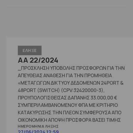
ΕΛΗΞΕ
ΑΑ 22/2024
_ΠΡΟΣΚΛΗΣΗ ΥΠΟΒΟΛΗΣ ΠΡΟΣΦΟΡΩΝ ΓΙΑ ΤΗΝ
ΑΠΕΥΘΕΙΑΣ ΑΝΑΘΕΣΗ ΓΙΑ ΤΗΝ ΠΡΟΜΗΘΕΙΑ
«ΜΕΤΑΓΩΓΩΝ ΔΙΚΤΥΟΥ ΔΕΔΟΜΕΝΩΝ 24PORT &
48PORT (SWITCH) (CPV:32420000-3),
ΠΡΟΥΠΟΛΟΓΙΣΘΕΙΣΑΣ ΔΑΠΑΝΗΣ 33.000,00 €
ΣΥΜΠΕΡΙΛΑΜΒΑΝΟΜΕΝΟΥ ΦΠΑ ΜΕ ΚΡΙΤΗΡΙΟ
ΚΑΤΑΚΥΡΩΣΗΣ ΤΗΝ ΠΛΕΟΝ ΣΥΜΦΕΡΟΥΣΑ ΑΠΟ
ΟΙΚΟΝΟΜΙΚΗ ΑΠΟΨΗ ΠΡΟΣΦΟΡΑ ΒΑΣΕΙ ΤΙΜΗΣ
ΗΜΕΡΟΜΗΝΊΑ ΛΉΞΗΣ
27/06/2024 12:59