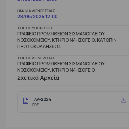
ΗΜ/ΝΊΑ ΔΙΕΝΈΡΓΕΙΑΣ
28/06/2024 12:00
ΤΌΠΟΣ ΥΠΟΒΟΛΉΣ
ΓΡΑΦΕΙΟ ΠΡΟΜΗΘΕΙΩΝ ΣΙΣΜΑΝΟΓΛΕΙΟΥ
ΝΟΣΟΚΟΜΕΙΟΥ, ΚΤΗΡΙΟ Ν4-ΙΣΟΓΕΙΟ, ΚΑΤΟΠΙΝ
ΠΡΩΤΟΚΟΛΛΗΣΕΩΣ
ΤΌΠΟΣ ΔΙΕΝΈΡΓΕΙΑΣ
ΓΡΑΦΕΙΟ ΠΡΟΜΗΘΕΙΩΝ ΣΙΣΜΑΝΟΓΛΕΙΟΥ
ΝΟΣΟΚΟΜΕΙΟΥ, ΚΤHΡΙΟ Ν4-ΙΣΟΓΕΙΟ
Σχετικά Αρχεία
AA-2224
.PDF