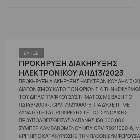
ΕΛΗΞΕ
ΠΡΟΚΗΡΥΞΗ ΔΙΑΚΗΡΥΞΗΣ
ΗΛΕΚΤΡΟΝΙΚΟΥ ΑΗΔ13/2023
ΠΡΟΚΗΡΥΞΗ ΔΙΑΚΗΡΥΞΗΣ ΗΛΕΚΤΡΟΝΙΚΟΥ ΑΗΔ13/2
ΔΙΑΓΩΝΙΣΜΟΥ ΚΑΤΩ ΤΩΝ ΟΡΙΩΝ ΓΙΑ ΤΗΝ «ΕΦΑΡΜΟ
ΤΟΥ ΔΙΠΛΟΓΡΑΦΙΚΟΥ ΣΥΣΤΗΜΑΤΟΣ ΜΕ ΒΑΣΗ ΤΟ
ΠΔ146/2003», CPV: 79211000-6. ΓΙΑ ΔΥΟ ΕΤΗ ΜΕ
ΔΥΝΑΤΟΤΗΤΑ ΠΡΟΑΙΡΕΣΗΣ 1 ΕΤΟΣ ΣΥΝΟΛΙΚΗΣ
ΠΡΟΫΠΟΛΟΓΙΣΘΕΙΣΑΣ ΔΑΠΑΝΗΣ 150.000,00€
ΣΥΜΠΕΡΙΛΑΜΒΑΝΟΜΕΝΟΥ ΦΠΑ,CPV: 79211000-6, Μ
ΚΡΙΤΗΡΙΟ ΚΑΤΑΚΥΡΩΣΗΣ ΤΗΝ ΠΛΕΟΝ ΣΥΜΦΕΡΟΥΣΑ