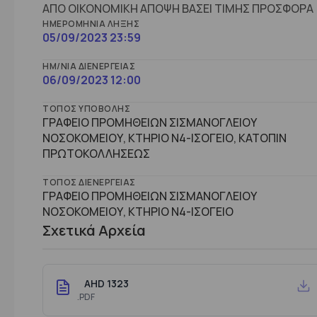
ΑΠΟ ΟΙΚΟΝΟΜΙΚΗ ΑΠΟΨΗ ΒΑΣΕΙ ΤΙΜΗΣ ΠΡΟΣΦΟΡΑ
ΗΜΕΡΟΜΗΝΊΑ ΛΉΞΗΣ
05/09/2023 23:59
ΗΜ/ΝΊΑ ΔΙΕΝΈΡΓΕΙΑΣ
06/09/2023 12:00
ΤΌΠΟΣ ΥΠΟΒΟΛΉΣ
ΓΡΑΦΕΙΟ ΠΡΟΜΗΘΕΙΩΝ ΣΙΣΜΑΝΟΓΛΕΙΟΥ
ΝΟΣΟΚΟΜΕΙΟΥ, ΚΤΗΡΙΟ Ν4-ΙΣΟΓΕΙΟ, ΚΑΤΟΠΙΝ
ΠΡΩΤΟΚΟΛΛΗΣΕΩΣ
ΤΌΠΟΣ ΔΙΕΝΈΡΓΕΙΑΣ
ΓΡΑΦΕΙΟ ΠΡΟΜΗΘΕΙΩΝ ΣΙΣΜΑΝΟΓΛΕΙΟΥ
ΝΟΣΟΚΟΜΕΙΟΥ, ΚΤHΡΙΟ Ν4-ΙΣΟΓΕΙΟ
Σχετικά Αρχεία
AHD 1323
.PDF