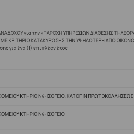
 ΑΝΑΔΟΧΟΥ για την «ΠΑΡΟΧΗ ΥΠΗΡΕΣΙΩΝ ΔΙΑΘΕΣΗΣ ΤΗΛΕΟ
ΜΕ ΚΡΙΤΗΡΙΟ ΚΑΤΑΚΥΡΩΣΗΣ ΤΗΝ ΥΨΗΛΟΤΕΡΗ ΑΠΟ ΟΙΚΟΝΟΜ
ης για ένα (1) επιπλέον έτος
ΟΜΕΙΟΥ ΚΤΗΡΙΟ Ν4-ΙΣΟΓΕΙΟ, ΚΑΤΟΠΙΝ ΠΡΩΤΟΚΟΛΛΗΣΕΩΣ
ΟΜΕΙΟΥ ΚΤΗΡΙΟ Ν4-ΙΣΟΓΕΙΟ