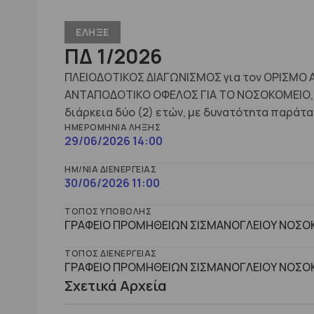
ΕΛΗΞΕ
ΠΔ 1/2026
ΠΛΕΙΟΔΟΤΙΚΟΣ ΔΙΑΓΩΝΙΣΜΟΣ για τον ΟΡΙΣΜΟ
ΑΝΤΑΠΟΔΟΤΙΚΟ ΟΦΕΛΟΣ ΓΙΑ ΤΟ ΝΟΣΟΚΟΜΕΙΟ, 
διάρκεια δύο (2) ετών, με δυνατότητα παράτασ
ΗΜΕΡΟΜΗΝΊΑ ΛΉΞΗΣ
29/06/2026 14:00
ΗΜ/ΝΊΑ ΔΙΕΝΈΡΓΕΙΑΣ
30/06/2026 11:00
ΤΌΠΟΣ ΥΠΟΒΟΛΉΣ
ΓΡΑΦΕΙΟ ΠΡΟΜΗΘΕΙΩΝ ΣΙΣΜΑΝΟΓΛΕΙΟΥ ΝΟΣΟΚ
ΤΌΠΟΣ ΔΙΕΝΈΡΓΕΙΑΣ
ΓΡΑΦΕΙΟ ΠΡΟΜΗΘΕΙΩΝ ΣΙΣΜΑΝΟΓΛΕΙΟΥ ΝΟΣΟΚ
Σχετικά Αρχεία