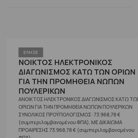
ΕΛΗΞΕ
ΝΟΙΚΤΟΣ ΗΛΕΚΤΡΟΝΙΚΟΣ
ΔΙΑΓΩΝΙΣΜΟΣ ΚΑΤΩ ΤΩΝ ΟΡΙΩΝ
ΓΙΑ ΤΗΝ ΠΡΟΜΗΘΕΙΑ ΝΩΠΩΝ
ΠΟΥΛΕΡΙΚΩΝ
ΑΝΟΙΚΤΟΣ ΗΛΕΚΤΡΟΝΙΚΟΣ ΔΙΑΓΩΝΙΣΜΟΣ ΚΑΤΩ ΤΩ
ΟΡΙΩΝ ΓΙΑ ΤΗΝ ΠΡΟΜΗΘΕΙΑ ΝΩΠΩΝ ΠΟΥΛΕΡΙΚΩΝ
ΣΥΝΟΛΙΚΟΣ ΠΡΟΫΠΟΛΟΓΙΣΜΟΣ: 73.968,78 €
(συμπεριλαμβανομένου ΦΠΑ), ME ΔΙΚΑΙΩΜΑ
ΠΡΟΑΙΡΕΣΗΣ 73.968,78 € (συμπεριλαμβανομένου
ΦΠΑ)