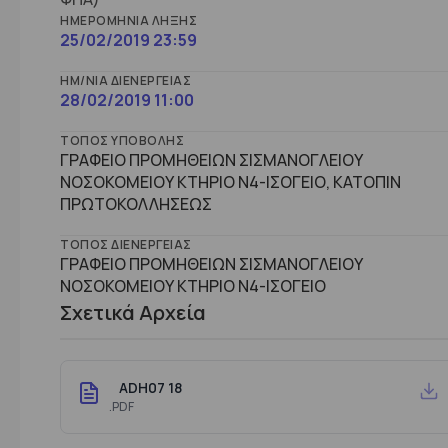
ΗΜΕΡΟΜΗΝΊΑ ΛΉΞΗΣ
25/02/2019 23:59
ΗΜ/ΝΊΑ ΔΙΕΝΈΡΓΕΙΑΣ
28/02/2019 11:00
ΤΌΠΟΣ ΥΠΟΒΟΛΉΣ
ΓΡΑΦΕΙΟ ΠΡΟΜΗΘΕΙΩΝ ΣΙΣΜΑΝΟΓΛΕΙΟΥ
ΝΟΣΟΚΟΜΕΙΟΥ ΚΤΗΡΙΟ Ν4-ΙΣΟΓΕΙΟ, ΚΑΤΟΠΙΝ
ΠΡΩΤΟΚΟΛΛΗΣΕΩΣ
ΤΌΠΟΣ ΔΙΕΝΈΡΓΕΙΑΣ
ΓΡΑΦΕΙΟ ΠΡΟΜΗΘΕΙΩΝ ΣΙΣΜΑΝΟΓΛΕΙΟΥ
ΝΟΣΟΚΟΜΕΙΟΥ ΚΤΗΡΙΟ Ν4-ΙΣΟΓΕΙΟ
Σχετικά Αρχεία
ADH07 18
.PDF