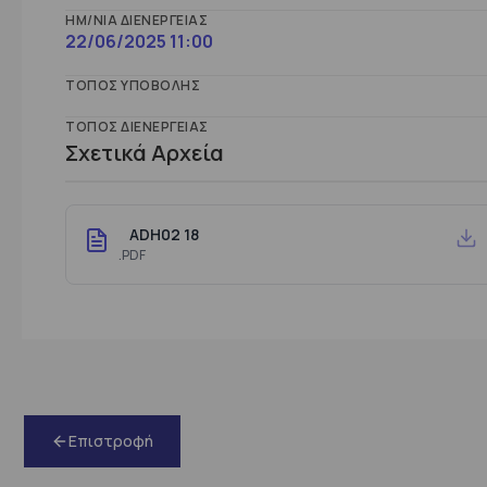
ΗΜ/ΝΊΑ ΔΙΕΝΈΡΓΕΙΑΣ
22/06/2025 11:00
ΤΌΠΟΣ ΥΠΟΒΟΛΉΣ
ΤΌΠΟΣ ΔΙΕΝΈΡΓΕΙΑΣ
Σχετικά Αρχεία
ADH02 18
.PDF
Επιστροφή