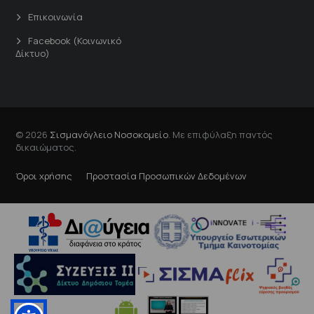
Επικοινωνία
Facebook (Κοινωνικό
Δίκτυο)
© 2026
Σισμανόγλειο Νοσοκομείο
. Με επιφύλαξη παντός
δικαιώματος.
Όροι χρήσης
Προστασία Προσωπικών Δεδομένων