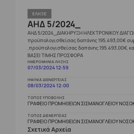
ΕΛΗΞΕ
ΑΗΔ 5/2024_
ΑΗΔ 5/2024_ΔΙΑΚΗΡΥΞΗ ΗΛΕΚΤΡΟΝΙΚΟΥ ΔΙΑΓΩΝΙ
προϋπολογισθείσας δαπάνης 195.493,00€ συμπ
,προϋπολογισθείσας δαπάνης 195.493,00€, 
ΒΑΣΕΙ ΤΙΜΗΣ ΠΡΟΣΦΟΡΑ
ΗΜΕΡΟΜΗΝΊΑ ΛΉΞΗΣ
07/03/2024 12:59
ΗΜ/ΝΊΑ ΔΙΕΝΈΡΓΕΙΑΣ
08/03/2024 12:00
ΤΌΠΟΣ ΥΠΟΒΟΛΉΣ
ΓΡΑΦΕΙΟ ΠΡΟΜΗΘΕΙΩΝ ΣΙΣΜΑΝΟΓΛΕΙΟΥ ΝΟΣΟΚ
ΤΌΠΟΣ ΔΙΕΝΈΡΓΕΙΑΣ
ΓΡΑΦΕΙΟ ΠΡΟΜΗΘΕΙΩΝ ΣΙΣΜΑΝΟΓΛΕΙΟΥ ΝΟΣΟΚ
Σχετικά Αρχεία