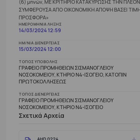
(6) μηνών, ΜΕ ΚΡΙΤΗΡΙΟ ΚΑΤΑΚΥΡΩΣΗΣ ΤΗΝ ΠΛΕΟΝ
ΣΥΜΦΕΡΟΥΣΑ ΑΠΟ ΟΙΚΟΝΟΜΙΚΗ ΑΠΟΨΗ ΒΑΣΕΙ ΤΙΜ
ΠΡΟΣΦΟΡΑ»
ΗΜΕΡΟΜΗΝΊΑ ΛΉΞΗΣ
14/03/2024 12:59
ΗΜ/ΝΊΑ ΔΙΕΝΈΡΓΕΙΑΣ
15/03/2024 12:00
ΤΌΠΟΣ ΥΠΟΒΟΛΉΣ
ΓΡΑΦΕΙΟ ΠΡΟΜΗΘΕΙΩΝ ΣΙΣΜΑΝΟΓΛΕΙΟΥ
ΝΟΣΟΚΟΜΕΙΟΥ, ΚΤΗΡΙΟ Ν4-ΙΣΟΓΕΙΟ, ΚΑΤΟΠΙΝ
ΠΡΩΤΟΚΟΛΛΗΣΕΩΣ
ΤΌΠΟΣ ΔΙΕΝΈΡΓΕΙΑΣ
ΓΡΑΦΕΙΟ ΠΡΟΜΗΘΕΙΩΝ ΣΙΣΜΑΝΟΓΛΕΙΟΥ
ΝΟΣΟΚΟΜΕΙΟΥ, ΚΤHΡΙΟ Ν4-ΙΣΟΓΕΙΟ
Σχετικά Αρχεία
AHD 0224