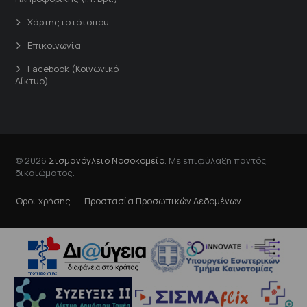
Χάρτης ιστότοπου
Επικοινωνία
Facebook (Κοινωνικό
Δίκτυο)
© 2026
Σισμανόγλειο Νοσοκομείο
. Με επιφύλαξη παντός
δικαιώματος.
Όροι χρήσης
Προστασία Προσωπικών Δεδομένων