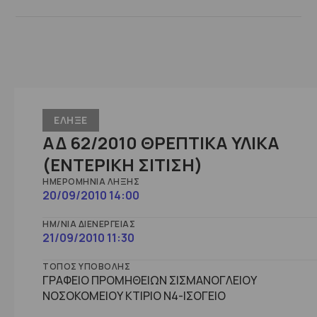
ΕΛΗΞΕ
ΑΔ 62/2010 ΘΡΕΠΤΙΚΑ ΥΛΙΚΑ
(ΕΝΤΕΡΙΚΗ ΣΙΤΙΣΗ)
ΗΜΕΡΟΜΗΝΊΑ ΛΉΞΗΣ
20/09/2010 14:00
ΗΜ/ΝΊΑ ΔΙΕΝΈΡΓΕΙΑΣ
21/09/2010 11:30
ΤΌΠΟΣ ΥΠΟΒΟΛΉΣ
ΓΡΑΦΕΙΟ ΠΡΟΜΗΘΕΙΩΝ ΣΙΣΜΑΝΟΓΛΕΙΟΥ
ΝΟΣΟΚΟΜΕΙΟΥ ΚΤΙΡΙΟ Ν4-ΙΣΟΓΕΙΟ