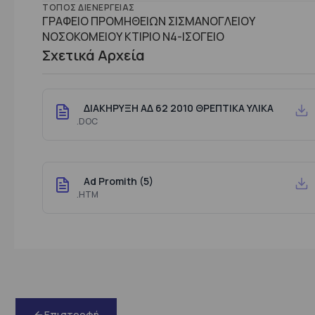
ΤΌΠΟΣ ΔΙΕΝΈΡΓΕΙΑΣ
ΓΡΑΦΕΙΟ ΠΡΟΜΗΘΕΙΩΝ ΣΙΣΜΑΝΟΓΛΕΙΟΥ
ΝΟΣΟΚΟΜΕΙΟΥ ΚΤΙΡΙΟ Ν4-ΙΣΟΓΕΙΟ
Σχετικά Αρχεία
ΔΙΑΚΗΡΥΞΗ ΑΔ 62 2010 ΘΡΕΠΤΙΚΑ ΥΛΙΚΑ
.DOC
Ad Promith (5)
.HTM
Επιστροφή