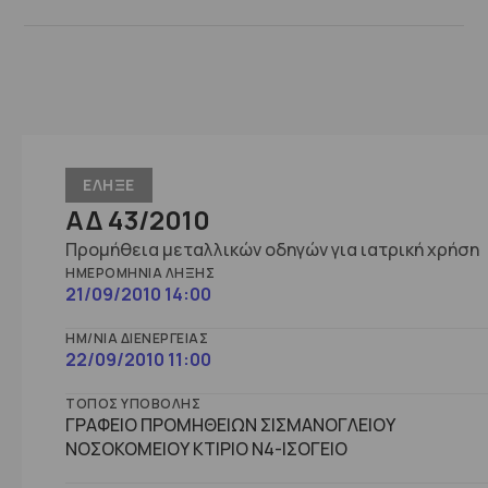
ΕΛΗΞΕ
ΑΔ 43/2010
Προμήθεια μεταλλικών οδηγών για ιατρική χρήση
ΗΜΕΡΟΜΗΝΊΑ ΛΉΞΗΣ
21/09/2010 14:00
ΗΜ/ΝΊΑ ΔΙΕΝΈΡΓΕΙΑΣ
22/09/2010 11:00
ΤΌΠΟΣ ΥΠΟΒΟΛΉΣ
ΓΡΑΦΕΙΟ ΠΡΟΜΗΘΕΙΩΝ ΣΙΣΜΑΝΟΓΛΕΙΟΥ
ΝΟΣΟΚΟΜΕΙΟΥ ΚΤΙΡΙΟ Ν4-ΙΣΟΓΕΙΟ