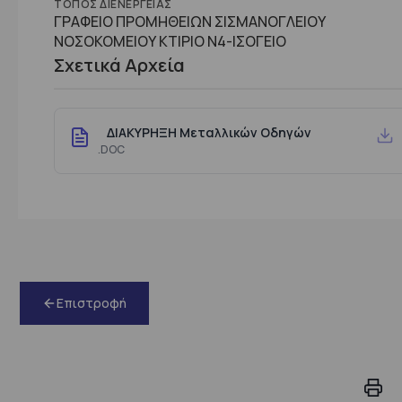
ΤΌΠΟΣ ΔΙΕΝΈΡΓΕΙΑΣ
ΓΡΑΦΕΙΟ ΠΡΟΜΗΘΕΙΩΝ ΣΙΣΜΑΝΟΓΛΕΙΟΥ
ΝΟΣΟΚΟΜΕΙΟΥ ΚΤΙΡΙΟ Ν4-ΙΣΟΓΕΙΟ
Σχετικά Αρχεία
ΔΙΑΚΥΡΗΞΗ Μεταλλικών Οδηγών
.DOC
Επιστροφή