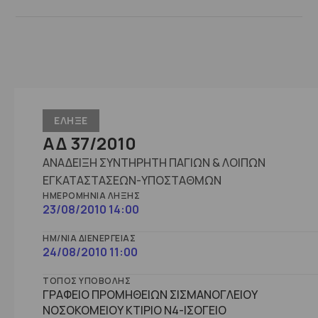
ΕΛΗΞΕ
ΑΔ 37/2010
ΑΝΑΔΕΙΞΗ ΣΥΝΤΗΡΗΤΗ ΠΑΓΙΩΝ & ΛΟΙΠΩΝ
ΕΓΚΑΤΑΣΤΑΣΕΩΝ-ΥΠΟΣΤΑΘΜΩΝ
ΗΜΕΡΟΜΗΝΊΑ ΛΉΞΗΣ
23/08/2010 14:00
ΗΜ/ΝΊΑ ΔΙΕΝΈΡΓΕΙΑΣ
24/08/2010 11:00
ΤΌΠΟΣ ΥΠΟΒΟΛΉΣ
ΓΡΑΦΕΙΟ ΠΡΟΜΗΘΕΙΩΝ ΣΙΣΜΑΝΟΓΛΕΙΟΥ
ΝΟΣΟΚΟΜΕΙΟΥ ΚΤΙΡΙΟ Ν4-ΙΣΟΓΕΙΟ