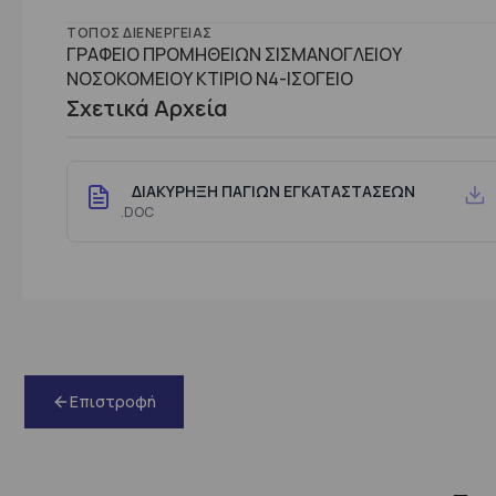
ΤΌΠΟΣ ΔΙΕΝΈΡΓΕΙΑΣ
ΓΡΑΦΕΙΟ ΠΡΟΜΗΘΕΙΩΝ ΣΙΣΜΑΝΟΓΛΕΙΟΥ
ΝΟΣΟΚΟΜΕΙΟΥ ΚΤΙΡΙΟ Ν4-ΙΣΟΓΕΙΟ
Σχετικά Αρχεία
ΔΙΑΚΥΡΗΞΗ ΠΑΓΙΩΝ ΕΓΚΑΤΑΣΤΑΣΕΩΝ
.DOC
Επιστροφή