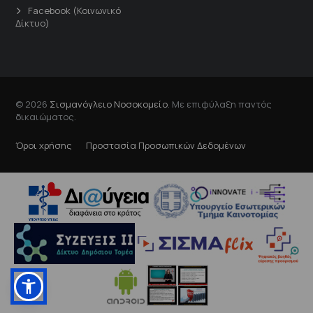
Facebook (Κοινωνικό
Δίκτυο)
© 2026
Σισμανόγλειο Νοσοκομείο
. Με επιφύλαξη παντός
δικαιώματος.
Όροι χρήσης
Προστασία Προσωπικών Δεδομένων