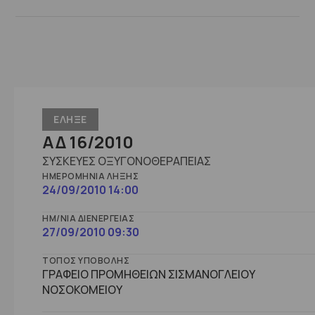
ΕΛΗΞΕ
ΑΔ 16/2010
ΣΥΣΚΕΥΕΣ ΟΞΥΓΟΝΟΘΕΡΑΠΕΙΑΣ
ΗΜΕΡΟΜΗΝΊΑ ΛΉΞΗΣ
24/09/2010 14:00
ΗΜ/ΝΊΑ ΔΙΕΝΈΡΓΕΙΑΣ
27/09/2010 09:30
ΤΌΠΟΣ ΥΠΟΒΟΛΉΣ
ΓΡΑΦΕΙΟ ΠΡΟΜΗΘΕΙΩΝ ΣΙΣΜΑΝΟΓΛΕΙΟΥ
ΝΟΣΟΚΟΜΕΙΟΥ