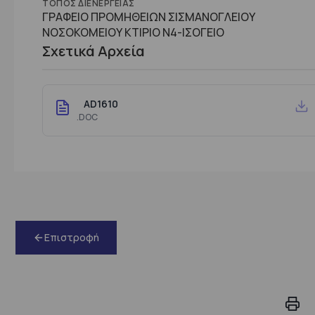
ΤΌΠΟΣ ΔΙΕΝΈΡΓΕΙΑΣ
ΓΡΑΦΕΙΟ ΠΡΟΜΗΘΕΙΩΝ ΣΙΣΜΑΝΟΓΛΕΙΟΥ
ΝΟΣΟΚΟΜΕΙΟΥ ΚΤΙΡΙΟ Ν4-ΙΣΟΓΕΙΟ
Σχετικά Αρχεία
AD1610
.DOC
Επιστροφή