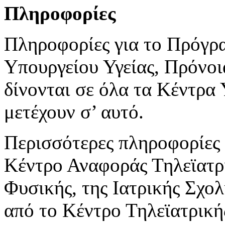
Πληροφορίες
Πληροφορίες για το Πρόγρ
Υπουργείου Υγείας, Πρόνο
δίνονται σε όλα τα Κέντρα 
μετέχουν σ’ αυτό.
Περισσότερες πληροφορίες 
Κέντρο Αναφοράς Τηλεϊατρι
Φυσικής, της Ιατρικής Σχο
από το Κέντρο Τηλεϊατρική