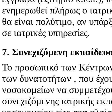
ενημερωθεί πλήρως ο ιατρι
θα είναι πολύτιμο, αν υπάρ
σε ιατρικές υπηρεσίες.
7. Συνεχιζόμενη εκπαίδευ
Το προσωπικό των Κέντρων 
των δυνατοτήτων , που έχο
νοσοκομείων να συμμετέχο
συνεχιζόμενης ιατρικής εκπ