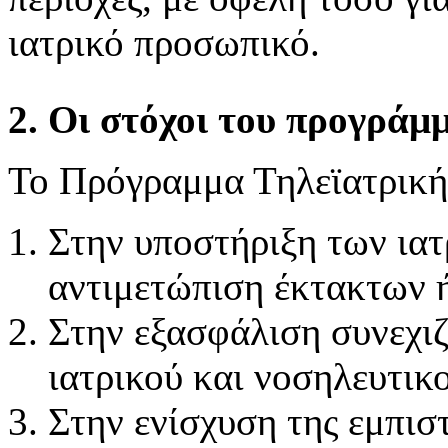
ιατρικό προσωπικό.
2. Οι στόχοι του προγράμ
Το Πρόγραμμα Τηλεϊατρική
Στην υποστήριξη των ιατ
αντιμετώπιση έκτακτων 
Στην εξασφάλιση συνεχιζ
ιατρικού και νοσηλευτικ
Στην ενίσχυση της εμπισ