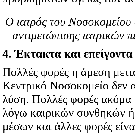
Ο ιατρός του Νοσοκομείου 
αντιμετώπισης ιατρικών π
4. Έκτακτα και επείγοντα
Πολλές φορές η άμεση μετ
Κεντρικό Νοσοκομείο δεν α
λύση. Πολλές φορές ακόμα 
λόγω καιρικών συνθηκών ή
μέσων και άλλες φορές είν