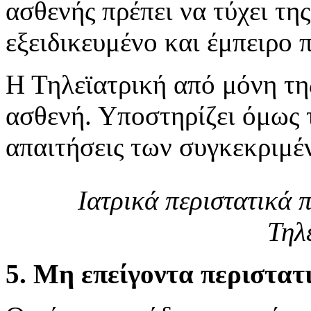
ασθενής πρέπει να τύχει τη
εξειδικευμένο και έμπειρο 
Η Τηλεϊατρική από μόνη τη
ασθενή. Υποστηρίζει όμως τ
απαιτήσεις των συγκεκριμέ
Ιατρικά περιστατικά 
Τηλ
5. Μη επείγοντα περιστατ