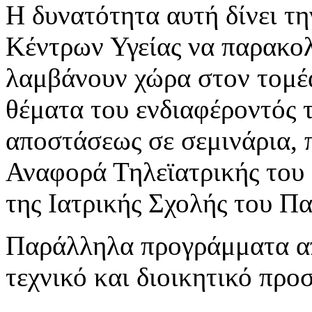
Η δυνατότητα αυτή δίνει τη
Κέντρων Υγείας να παρακολο
λαμβάνουν χώρα στον τομέα
θέματα του ενδιαφέροντός τ
αποστάσεως σε σεμινάρια, 
Αναφορά Τηλεϊατρικής του
της Ιατρικής Σχολής του Π
Παράλληλα προγράμματα απ
τεχνικό και διοικητικό προ