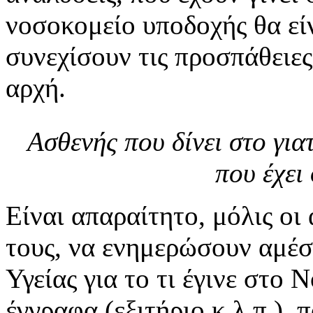
νοσοκομείο υποδοχής θα εί
συνεχίσουν τις προσπάθειες
αρχή.
Ασθενής που δίνει στο για
που έχει
Είναι απαραίτητο, μόλις οι
τους, να ενημερώσουν αμέσ
Υγείας για το τι έγινε στο
έγγραφα (εξιτήριο κ.λ.π.), 