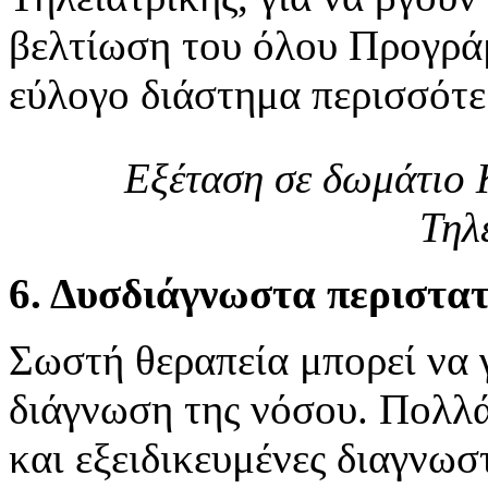
βελτίωση του όλου Προγρά
εύλογο διάστημα περισσότερ
Εξέταση σε δωμάτιο 
Τηλ
6. Δυσδιάγνωστα περιστα
Σωστή θεραπεία μπορεί να γ
διάγνωση της νόσου. Πολλά
και εξειδικευμένες διαγνωστ