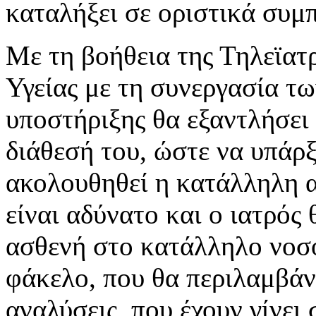
καταλήξει σε οριστικά συμ
Με τη βοήθεια της Τηλεϊατρ
Υγείας με τη συνεργασία τ
υποστήριξης θα εξαντλήσει 
διάθεσή του, ώστε να υπάρ
ακολουθηθεί η κατάλληλη 
είναι αδύνατο και ο ιατρός
ασθενή στο κατάλληλο νοσο
φάκελο, που θα περιλαμβάνει
αναλύσεις, που έχουν γίνει 