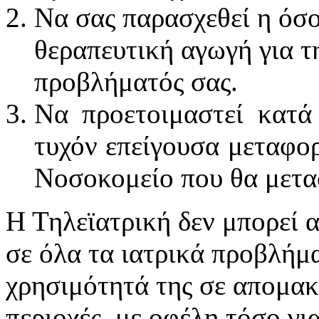
Να σας παρασχεθεί η όσο
θεραπευτική αγωγή για τ
προβλήματός σας.
Να προετοιμαστεί κατά
τυχόν επείγουσα μεταφο
Νοσοκομείο που θα μετα
Η Τηλεϊατρική δεν μπορεί α
σε όλα τα ιατρικά προβλήμα
χρησιμότητά της σε απομα
περιοχές, με οφέλη τόσο για